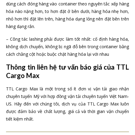
dùng cách đóng hàng vào container theo nguyên tắc xếp hàng
hóa nào nặng hơn, to hơn đặt ở bên dưới, hàng hóa nhẹ hơn,
nhỏ hơn thì đặt lên trên, hàng hóa dạng lỏng nên đặt bên trên
hàng dạng rắn.
– Công tác lashing phải được làm tốt nhất: cố định hàng hóa,
không dịch chuyển, không bị ngã đỗ bên trong container bằng
cách chằng cột hoặc buộc chặt hàng hóa lại với nhau
Thông tin liên hệ tư vấn báo giá của TTL
Cargo Max
TTL Cargo Max là một trong số ít đơn vị vận tải giao nhận
chuyên tuyến Mỹ với hợp đồng vận tải chuyên tuyến Việt Nam-
US. Hãy đến với chúng tôi, dịch vụ của TTL Cargo Max luôn
được đảm bảo về chất lượng, giá cả và thời gian vận chuyển
tiết kiệm nhất.