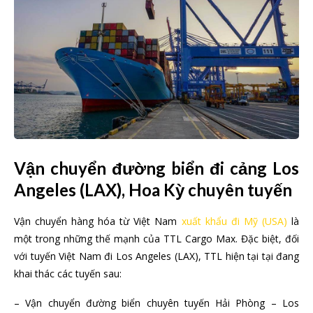
Vận chuyển đường biển đi cảng Los
Angeles (LAX), Hoa Kỳ chuyên tuyến
Vận chuyển hàng hóa từ Việt Nam
xuất khẩu đi Mỹ (USA)
là
một trong những thế mạnh của TTL Cargo Max. Đặc biệt, đối
với tuyến Việt Nam đi Los Angeles (LAX), TTL hiện tại tại đang
khai thác các tuyến sau:
– Vận chuyển đường biển chuyên tuyến Hải Phòng – Los