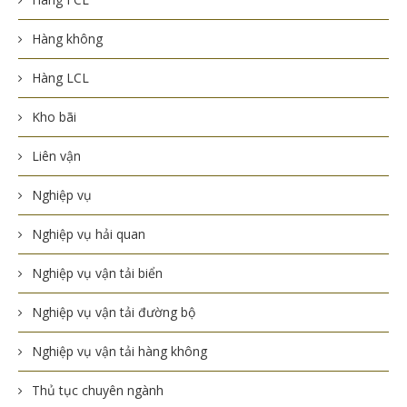
Hàng không
Hàng LCL
Kho bãi
Liên vận
Nghiệp vụ
Nghiệp vụ hải quan
Nghiệp vụ vận tải biển
Nghiệp vụ vận tải đường bộ
Nghiệp vụ vận tải hàng không
Thủ tục chuyên ngành