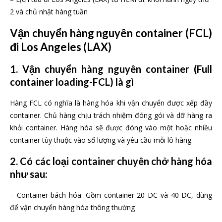
2 và chủ nhật hàng tuần
Vận chuyển hàng nguyên container (FCL)
đi Los Angeles (LAX)
1. Vận chuyển hàng nguyên container (Full
container loading-FCL) là gì
Hàng FCL có nghĩa là hàng hóa khi vận chuyển được xếp đầy
container. Chủ hàng chịu trách nhiệm đóng gói và dỡ hàng ra
khỏi container. Hàng hóa sẽ được đóng vào một hoặc nhiều
container tùy thuộc vào số lượng và yêu cầu mỗi lô hàng.
2. Có các loại container chuyên chở hàng hóa
như sau:
– Container bách hóa: Gồm container 20 DC và 40 DC, dùng
để vận chuyển hàng hóa thông thường