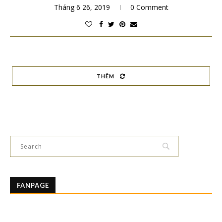
Tháng 6 26, 2019
0 Comment
THÊM
FANPAGE