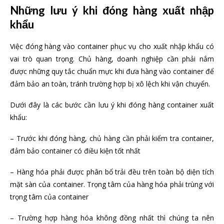
Những lưu ý khi đóng hàng xuất nhập
khẩu
Việc đóng hàng vào container phục vụ cho xuất nhập khẩu có
vai trò quan trọng. Chủ hàng, doanh nghiệp cần phải nắm
được những quy tắc chuẩn mực khi đưa hàng vào container để
đảm bảo an toàn, tránh trường hợp bị xô lệch khi vận chuyển.
Dưới đây là các bước cần lưu ý khi đóng hàng container xuất
khẩu:
– Trước khi đóng hàng, chủ hàng cần phải kiểm tra container,
đảm bảo container có điều kiện tốt nhất
– Hàng hóa phải được phân bổ trải đều trên toàn bộ diện tích
mặt sàn của container. Trọng tâm của hàng hóa phải trùng với
trọng tâm của container
– Trường hợp hàng hóa không đồng nhất thì chúng ta nên