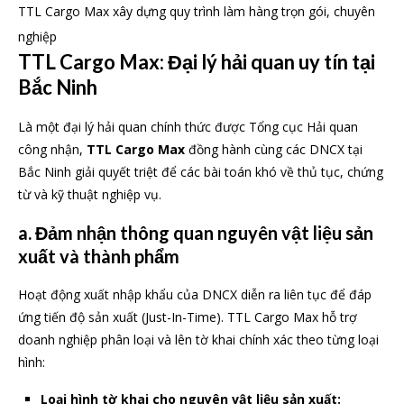
TTL Cargo Max xây dựng quy trình làm hàng trọn gói, chuyên
nghiệp
TTL Cargo Max: Đại lý hải quan uy tín tại
Bắc Ninh
Là một đại lý hải quan chính thức được Tổng cục Hải quan
công nhận,
TTL Cargo Max
đồng hành cùng các DNCX tại
Bắc Ninh giải quyết triệt để các bài toán khó về thủ tục, chứng
từ và kỹ thuật nghiệp vụ.
a.
Đảm nhận thông quan nguyên vật liệu sản
xuất và thành phẩm
Hoạt động xuất nhập khẩu của DNCX diễn ra liên tục để đáp
ứng tiến độ sản xuất (Just-In-Time). TTL Cargo Max hỗ trợ
doanh nghiệp phân loại và lên tờ khai chính xác theo từng loại
hình:
Loại hình tờ khai cho nguyên vật liệu sản xuất: