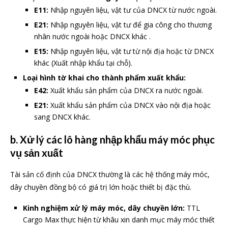
E11:
Nhập nguyên liệu, vật tư của DNCX từ nước ngoài.
E21:
Nhập nguyên liệu, vật tư để gia công cho thương
nhân nước ngoài hoặc DNCX khác .
E15:
Nhập nguyên liệu, vật tư từ nội địa hoặc từ DNCX
khác (Xuất nhập khẩu tại chỗ).
Loại hình tờ khai cho thành phẩm xuất khẩu:
E42:
Xuất khẩu sản phẩm của DNCX ra nước ngoài.
E21:
Xuất khẩu sản phẩm của DNCX vào nội địa hoặc
sang DNCX khác.
b.
Xử lý các lô hàng nhập khẩu máy móc phục
vụ sản xuất
Tài sản cố định của DNCX thường là các hệ thống máy móc,
dây chuyền đồng bộ có giá trị lớn hoặc thiết bị đặc thù.
Kinh nghiệm xử lý máy móc, dây chuyền lớn:
TTL
Cargo Max thực hiện từ khâu xin danh mục máy móc thiết