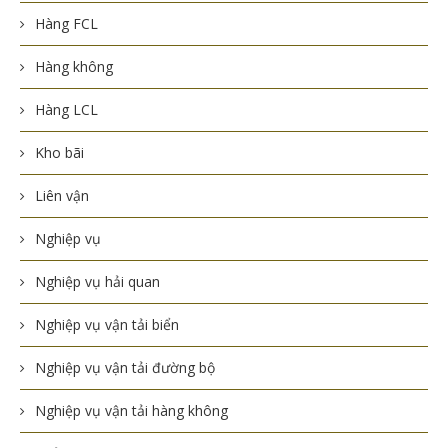
Hàng FCL
Hàng không
Hàng LCL
Kho bãi
Liên vận
Nghiệp vụ
Nghiệp vụ hải quan
Nghiệp vụ vận tải biển
Nghiệp vụ vận tải đường bộ
Nghiệp vụ vận tải hàng không