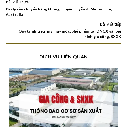
Bài viết trước
Đại lý vận chuyển hàng không chuyên tuyến đi Melbourne,
Australia
Bài viết tiếp
Quy trình tiêu hủy máy móc, phế phẩm tại DNCX và loại
hình gia công, SXXK
DỊCH VỤ LIÊN QUAN