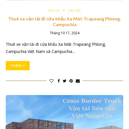
Dịch vụ
Liên vận
Thuê xe vận tải đi cửa khẩu Xa Mát-Trapeang Phlong,
Campuchia
Tháng 10 17, 2024
Thuê xe vận tải đi cửa khẩu Xa Mát-Trapeang Phlong,
Campuchia Việt Nam và Campuchia…
THÊM