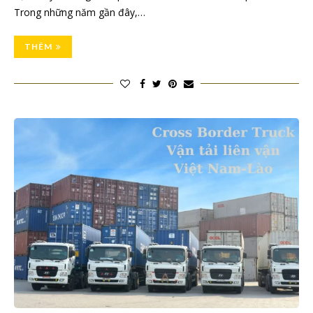
Trong những năm gần đây,…
THÊM