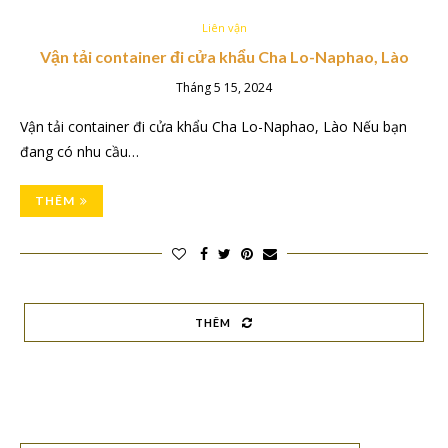
Liên vận
Vận tải container đi cửa khẩu Cha Lo-Naphao, Lào
Tháng 5 15, 2024
Vận tải container đi cửa khẩu Cha Lo-Naphao, Lào Nếu bạn
đang có nhu cầu…
THÊM
THÊM