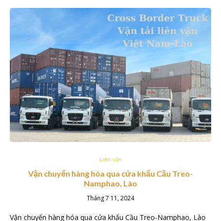
Liên vận
Vận chuyển hàng hóa qua cửa khẩu Cầu Treo-
Namphao, Lào
Tháng 7 11, 2024
Vận chuyển hàng hóa qua cửa khẩu Cầu Treo-Namphao, Lào