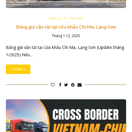
Dịch vụ
Liên vận
Bảng giá vận tải tại cửa khẩu Chi Ma, Lạng Sơn
Tháng 1 12, 2025
Bảng giá vận tải tại cửa khẩu Chi Ma, Lạng Sơn (Update tháng
1/2025) Nếu…
THÊM