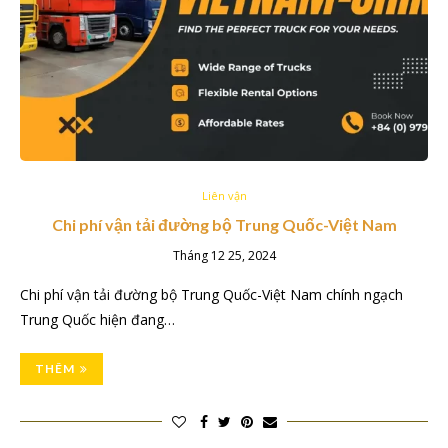
Liên vận
Chi phí vận tải đường bộ Trung Quốc-Việt Nam
Tháng 12 25, 2024
Chi phí vận tải đường bộ Trung Quốc-Việt Nam chính ngạch
Trung Quốc hiện đang…
THÊM