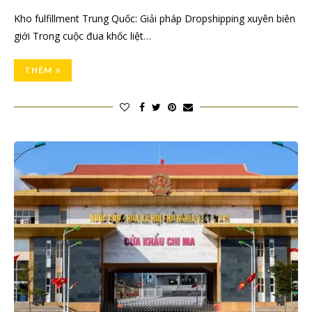
Kho fulfillment Trung Quốc: Giải pháp Dropshipping xuyên biên
giới Trong cuộc đua khốc liệt…
THÊM