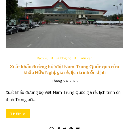
Dịch vụ
Đường bộ
Liên vận
Xuất khẩu đường bộ Việt Nam-Trung Quốc qua cửa
khẩu Hữu Nghị: giá rẻ, lịch trình ổn định
Tháng 6 4, 2026
Xuất khẩu đường bộ Việt Nam-Trung Quốc giá rẻ, lịch trình ổn
định Trong bối…
THÊM