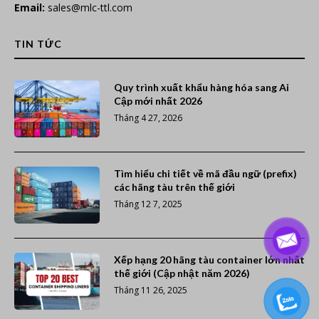
Email:
sales@mlc-ttl.com
TIN TỨC
Quy trình xuất khẩu hàng hóa sang Ai
Cập mới nhất 2026
Tháng 4 27, 2026
Tìm hiểu chi tiết về mã đầu ngữ (prefix)
các hãng tàu trên thế giới
Tháng 12 7, 2025
Xếp hạng 20 hãng tàu container lớn nhất
thế giới (Cập nhật năm 2026)
Tháng 11 26, 2025