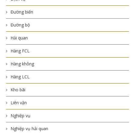
Đường biển
Đường bộ
Hải quan
Hàng FCL
Hàng không
Hàng LCL
Kho bãi
Liên vận
Nghiệp vụ
Nghiệp vụ hải quan