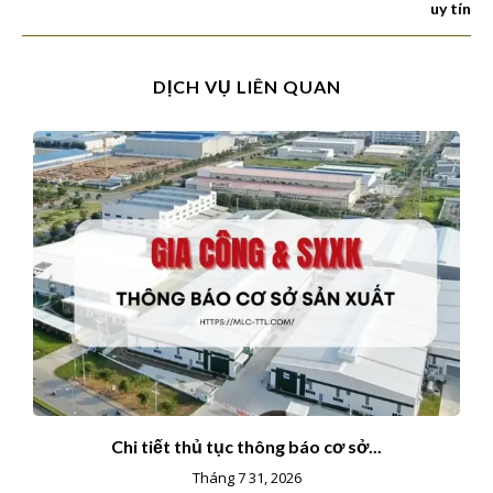
uy tín
DỊCH VỤ LIÊN QUAN
Chi tiết thủ tục thông báo cơ sở...
Tháng 7 31, 2026