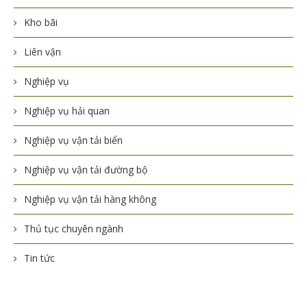
Kho bãi
Liên vận
Nghiệp vụ
Nghiệp vụ hải quan
Nghiệp vụ vận tải biển
Nghiệp vụ vận tải đường bộ
Nghiệp vụ vận tải hàng không
Thủ tục chuyên ngành
Tin tức