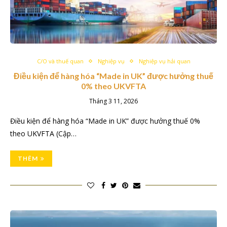
C/O và thuế quan
Nghiệp vụ
Nghiệp vụ hải quan
Điều kiện để hàng hóa “Made in UK” được hưởng thuế
0% theo UKVFTA
Tháng 3 11, 2026
Điều kiện để hàng hóa “Made in UK” được hưởng thuế 0%
theo UKVFTA (Cập…
THÊM