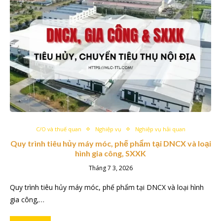
C/O và thuế quan
Nghiệp vụ
Nghiệp vụ hải quan
Quy trình tiêu hủy máy móc, phế phẩm tại DNCX và loại
hình gia công, SXXK
Tháng 7 3, 2026
Quy trình tiêu hủy máy móc, phế phẩm tại DNCX và loại hình
gia công,…