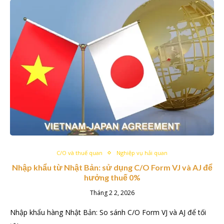
C/O và thuế quan
Nghiệp vụ hải quan
Nhập khẩu từ Nhật Bản: sử dụng C/O Form VJ và AJ để
hưởng thuế 0%
Tháng 2 2, 2026
Nhập khẩu hàng Nhật Bản: So sánh C/O Form VJ và AJ để tối