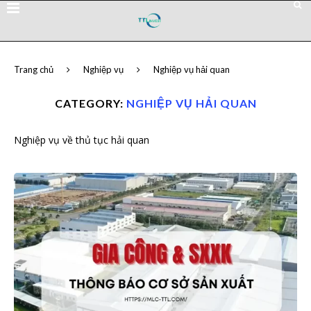
Trang chủ
Nghiệp vụ
Nghiệp vụ hải quan
CATEGORY:
NGHIỆP VỤ HẢI QUAN
Nghiệp vụ về thủ tục hải quan