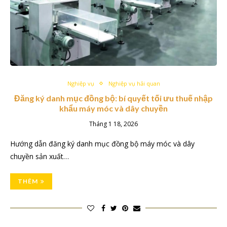
Nghiệp vụ
Nghiệp vụ hải quan
Đăng ký danh mục đồng bộ: bí quyết tối ưu thuế nhập
khẩu máy móc và dây chuyền
Tháng 1 18, 2026
Hướng dẫn đăng ký danh mục đồng bộ máy móc và dây
chuyền sản xuất…
THÊM