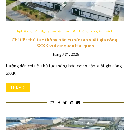
Nghiệp vụ
Nghiệp vụ hải quan
Thủ tục chuyên ngành
Chi tiết thủ tục thông báo cơ sở sản xuất gia công,
SXXK với cơ quan Hải quan
Tháng 7 31, 2026
Hướng dẫn chi tiết thủ tục thông báo cơ sở sản xuất gia công,
SXXK…
THÊM