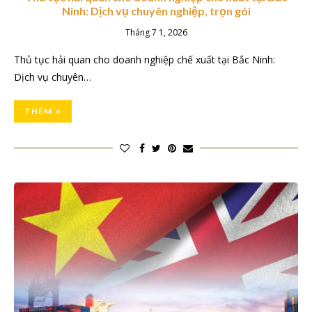
Ninh: Dịch vụ chuyên nghiệp, trọn gói
Tháng 7 1, 2026
Thủ tục hải quan cho doanh nghiệp chế xuất tại Bắc Ninh:
Dịch vụ chuyên…
THÊM