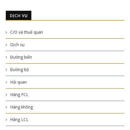
DỊCH VỤ
C/O và thuế quan
Dịch vụ
Đường biển
Đường bộ
Hải quan
Hàng FCL
Hàng không
Hàng LCL