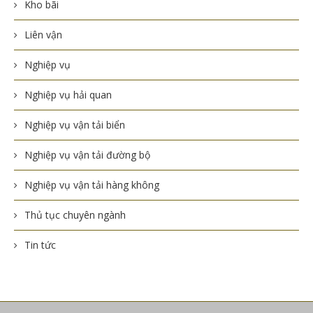
Kho bãi
Liên vận
Nghiệp vụ
Nghiệp vụ hải quan
Nghiệp vụ vận tải biển
Nghiệp vụ vận tải đường bộ
Nghiệp vụ vận tải hàng không
Thủ tục chuyên ngành
Tin tức