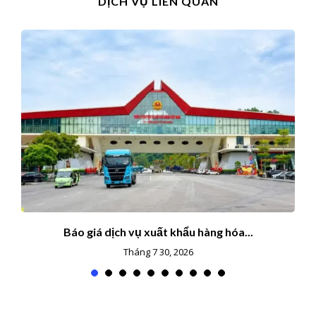
DỊCH VỤ LIÊN QUAN
Báo giá dịch vụ xuất khẩu hàng hóa...
Tháng 7 30, 2026