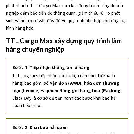
phát nhanh, TTL Cargo Max cam kết đồng hành cùng doanh
nghiệp đảm bảo tiến độ thông quan, giảm thiểu rủi ro phát
sinh và hỗ trợ tư vấn đầy đủ về quy trình phù hợp với từng loại
hình hàng hóa.
TTL Cargo Max xây dựng quy trình làm
hàng chuyên nghiệp
Bước 1: Tiếp nhận thông tin lô hàng
TTL Logistics tiếp nhận các tài liệu cần thiết từ khách
hàng, bao gồm:
số vận đơn (AWB), hóa đơn thương
mại (Invoice)
và
phiếu đóng gói hàng hóa (Packing
List)
. Đây là cơ sở để tiến hành các bước khai báo hải
quan tiếp theo.
Bước 2: Khai báo hải quan