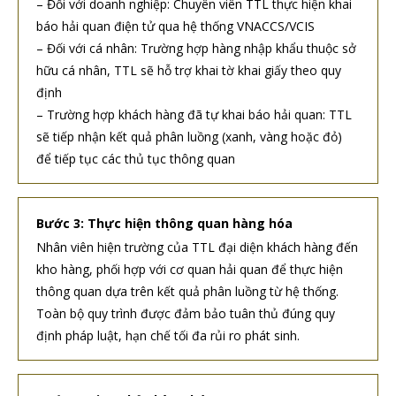
– Đối với doanh nghiệp: Chuyên viên TTL thực hiện khai
báo hải quan điện tử qua hệ thống VNACCS/VCIS
– Đối với cá nhân: Trường hợp hàng nhập khẩu thuộc sở
hữu cá nhân, TTL sẽ hỗ trợ khai tờ khai giấy theo quy
định
– Trường hợp khách hàng đã tự khai báo hải quan: TTL
sẽ tiếp nhận kết quả phân luồng (xanh, vàng hoặc đỏ)
để tiếp tục các thủ tục thông quan
Bước 3: Thực hiện thông quan hàng hóa
Nhân viên hiện trường của TTL đại diện khách hàng đến
kho hàng, phối hợp với cơ quan hải quan để thực hiện
thông quan dựa trên kết quả phân luồng từ hệ thống.
Toàn bộ quy trình được đảm bảo tuân thủ đúng quy
định pháp luật, hạn chế tối đa rủi ro phát sinh.