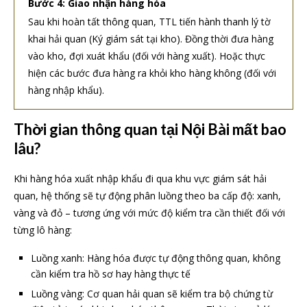
Bước 4: Giao nhận hàng hóa
Sau khi hoàn tất thông quan, TTL tiến hành thanh lý tờ
khai hải quan (Ký giám sát tại kho). Đồng thời đưa hàng
vào kho, đợi xuát khẩu (đối với hàng xuất). Hoặc thực
hiện các bước đưa hàng ra khỏi kho hàng không (đối với
hàng nhập khẩu).
Thời gian thông quan tại Nội Bài mất bao
lâu?
Khi hàng hóa xuất nhập khẩu đi qua khu vực giám sát hải
quan, hệ thống sẽ tự động phân luồng theo ba cấp độ: xanh,
vàng và đỏ – tương ứng với mức độ kiểm tra cần thiết đối với
từng lô hàng:
Luồng xanh: Hàng hóa được tự động thông quan, không
cần kiểm tra hồ sơ hay hàng thực tế
Luồng vàng: Cơ quan hải quan sẽ kiểm tra bộ chứng từ