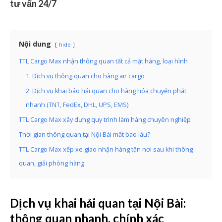
tư vấn 24/7
Nội dung
hide
TTL Cargo Max nhận thông quan tất cả mặt hàng, loại hình
1. Dịch vụ thông quan cho hàng air cargo
2. Dịch vụ khai báo hải quan cho hàng hóa chuyển phát
nhanh (TNT, FedEx, DHL, UPS, EMS)
TTL Cargo Max xây dựng quy trình làm hàng chuyên nghiệp
Thời gian thông quan tại Nội Bài mất bao lâu?
TTL Cargo Max xếp xe giao nhận hàng tận nơi sau khi thông
quan, giải phóng hàng
Dịch vụ khai hải quan tại Nội Bài:
thông quan nhanh, chính xác