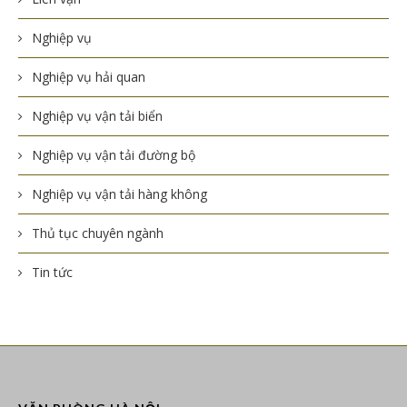
Nghiệp vụ
Nghiệp vụ hải quan
Nghiệp vụ vận tải biển
Nghiệp vụ vận tải đường bộ
Nghiệp vụ vận tải hàng không
Thủ tục chuyên ngành
Tin tức