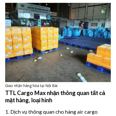
Giao nhận hàng hóa tại Nội Bài
TTL Cargo Max nhận thông quan tất cả
mặt hàng, loại hình
1. Dịch vụ thông quan cho hàng air cargo