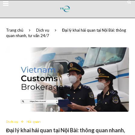
Trang chủ
Dịch vụ
Đại lý khai hải quan tại Nội Bài: thông
quan nhanh, tư vấn 24/7
Dịch vụ
Hải quan
Đại lý khai hải quan tại Nội Bài: thông quan nhanh,