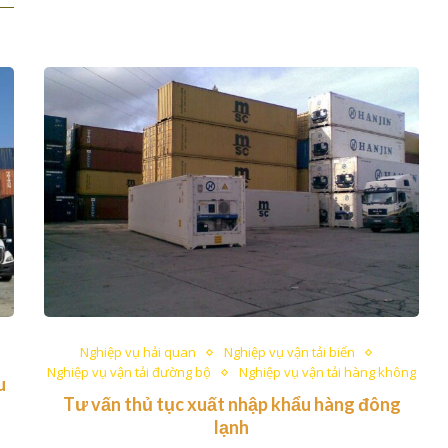
Nghiệp vụ hải quan
Nghiệp vụ vận tải biển
Nghiệp vụ vận tải đường bộ
Nghiệp vụ vận tải hàng không
u
Tư vấn thủ tục xuất nhập khẩu hàng đông
lạnh