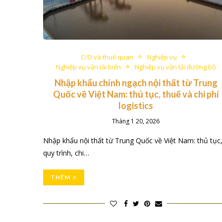
C/O và thuế quan
Nghiệp vụ
Nghiệp vụ vận tải biển
Nghiệp vụ vận tải đường bộ
Nhập khẩu chính ngạch nội thất từ Trung
Quốc về Việt Nam: thủ tục, thuế và chi phí
logistics
Tháng 1 20, 2026
Nhập khẩu nội thất từ Trung Quốc về Việt Nam: thủ tục
quy trình, chi…
THÊM