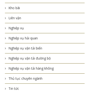
Kho bãi
Liên vận
Nghiệp vụ
Nghiệp vụ hải quan
Nghiệp vụ vận tải biển
Nghiệp vụ vận tải đường bộ
Nghiệp vụ vận tải hàng không
Thủ tục chuyên ngành
Tin tức