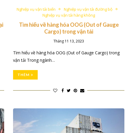
Nghiệp vụ vận tải biển
Nghiệp vụ vận tải đường bộ
Nghiệp vụ vận tải hàng không
ại
Tìm hiểu về hàng hóa OOG (Out of Gauge
Cargo) trong vận tải
Tháng 11 13, 2023
Tìm hiểu về hàng hóa OOG (Out of Gauge Cargo) trong
vận tải Trong ngành…
THÊM