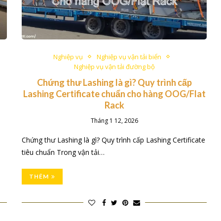
Nghiệp vụ
Nghiệp vụ vận tải biển
Nghiệp vụ vận tải đường bộ
Chứng thư Lashing là gì? Quy trình cấp
Lashing Certificate chuẩn cho hàng OOG/Flat
Rack
Tháng 1 12, 2026
,
Chứng thư Lashing là gì? Quy trình cấp Lashing Certificate
tiêu chuẩn Trong vận tải…
THÊM