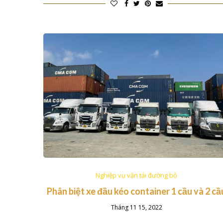
Nghiệp vụ vận tải đường bộ
Phân biệt xe đầu kéo container 1 cầu và 2 cầ
Tháng 11 15, 2022