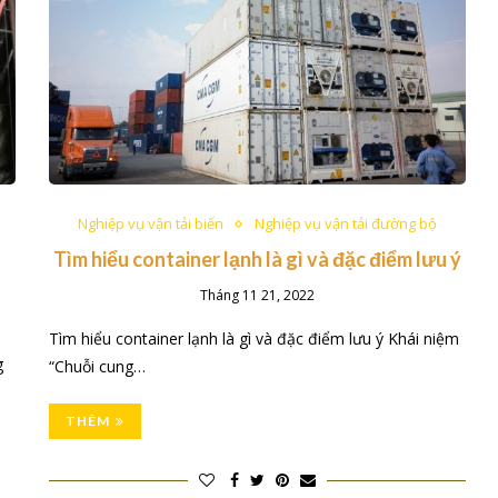
Nghiệp vụ vận tải biển
Nghiệp vụ vận tải đường bộ
Tìm hiểu container lạnh là gì và đặc điểm lưu ý
Tháng 11 21, 2022
Tìm hiểu container lạnh là gì và đặc điểm lưu ý Khái niệm
g
“Chuỗi cung…
THÊM