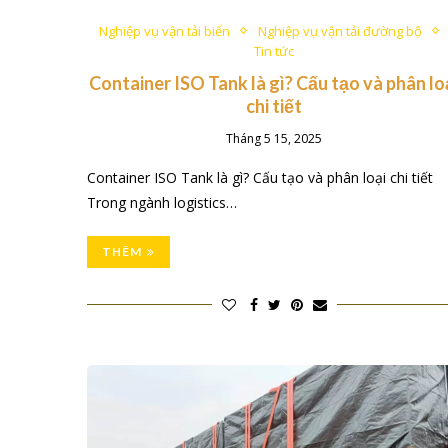
Nghiệp vụ vận tải biển
Nghiệp vụ vận tải đường bộ
Tin tức
Container ISO Tank là gì? Cấu tạo và phân lo
chi tiết
Tháng 5 15, 2025
Container ISO Tank là gì? Cấu tạo và phân loại chi tiết
Trong ngành logistics…
THÊM