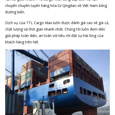
chuyển chuyên tuyến hàng hóa từ Qingdao về Việt Nam bằng
đường biển.
Dịch vụ của TTL Cargo Max luôn được đánh giá cao về giá cả,
chất lượng và thời gian nhanh nhất. Chúng tôi luôn đem đến
giải pháp toàn diện, an toàn với tiêu chí đặt sự hài lòng của
khách hàng trên hết.