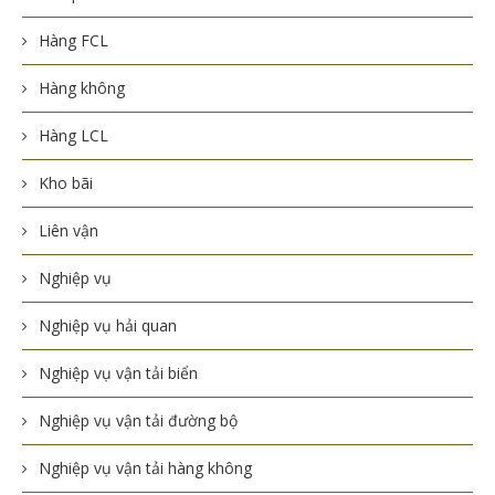
Hàng FCL
Hàng không
Hàng LCL
Kho bãi
Liên vận
Nghiệp vụ
Nghiệp vụ hải quan
Nghiệp vụ vận tải biển
Nghiệp vụ vận tải đường bộ
Nghiệp vụ vận tải hàng không