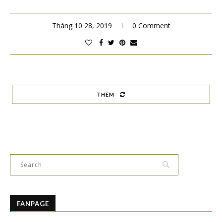
Tháng 10 28, 2019
0 Comment
THÊM
FANPAGE