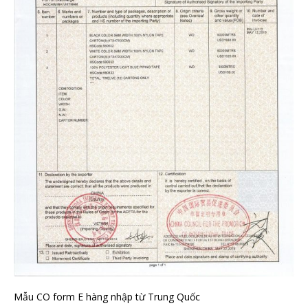
Mẫu CO form E hàng nhập từ Trung Quốc