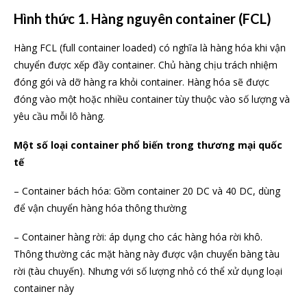
Hình thức 1. Hàng nguyên container (FCL)
Hàng FCL (full container loaded) có nghĩa là hàng hóa khi vận
chuyển được xếp đầy container. Chủ hàng chịu trách nhiệm
đóng gói và dỡ hàng ra khỏi container. Hàng hóa sẽ được
đóng vào một hoặc nhiều container tùy thuộc vào số lượng và
yêu cầu mỗi lô hàng.
Một số loại container phổ biến trong thương mại quốc
tế
– Container bách hóa: Gồm container 20 DC và 40 DC, dùng
để vận chuyển hàng hóa thông thường
– Container hàng rời: áp dụng cho các hàng hóa rời khô.
Thông thường các mặt hàng này được vận chuyển bàng tàu
rời (tàu chuyến). Nhưng với số lượng nhỏ có thể xử dụng loại
container này