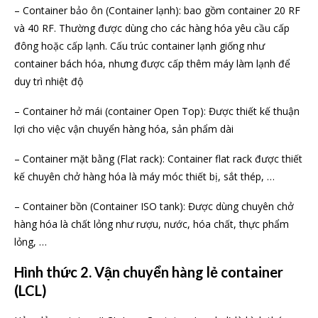
– Container bảo ôn (Container lạnh): bao gồm container 20 RF
và 40 RF. Thường được dùng cho các hàng hóa yêu cầu cấp
đông hoặc cấp lạnh. Cấu trúc container lạnh giống như
container bách hóa, nhưng được cấp thêm máy làm lạnh để
duy trì nhiệt độ
– Container hở mái (container Open Top): Được thiết kế thuận
lợi cho việc vận chuyển hàng hóa, sản phẩm dài
– Container mặt bằng (Flat rack): Container flat rack được thiết
kế chuyên chở hàng hóa là máy móc thiết bị, sắt thép, …
– Container bồn (Container ISO tank): Được dùng chuyên chở
hàng hóa là chất lỏng như rượu, nước, hóa chất, thực phẩm
lỏng, …
Hình thức 2. Vận chuyển hàng lẻ container
(LCL)