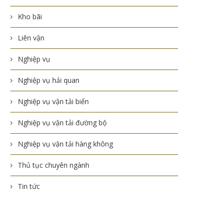
Kho bãi
Liên vận
Nghiệp vụ
Nghiệp vụ hải quan
Nghiệp vụ vận tải biển
Nghiệp vụ vận tải đường bộ
Nghiệp vụ vận tải hàng không
Thủ tục chuyên ngành
Tin tức