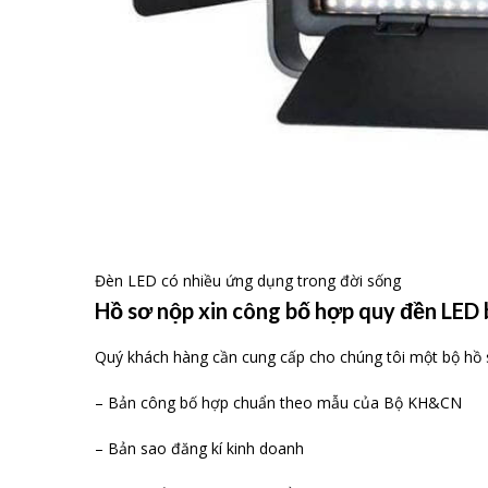
Đèn LED có nhiều ứng dụng trong đời sống
Hồ sơ nộp xin công bố hợp quy đền LED
Quý khách hàng cần cung cấp cho chúng tôi một bộ hồ 
– Bản công bố hợp chuẩn theo mẫu của Bộ KH&CN
– Bản sao đăng kí kinh doanh