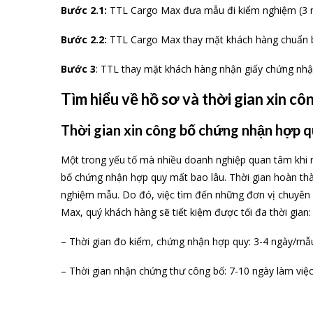
Bước 2.1:
TTL Cargo Max đưa mẫu đi kiểm nghiệm (3 
Bước 2.2:
TTL Cargo Max thay mặt khách hàng chuẩn b
Bước 3
: TTL thay mặt khách hàng nhận giấy chứng nhậ
Tìm hiểu về hồ sơ và thời gian xin 
Thời gian xin công bố chứng nhận hợp q
Một trong yếu tố mà nhiều doanh nghiệp quan tâm khi n
bố chứng nhận hợp quy mất bao lâu. Thời gian hoàn thà
nghiệm mẫu. Do đó, việc tìm đến những đơn vị chuyên n
Max, quý khách hàng sẽ tiết kiệm được tối đa thời gian:
– Thời gian đo kiểm, chứng nhận hợp quy: 3-4 ngày/mẫ
– Thời gian nhận chứng thư công bố: 7-10 ngày làm việc