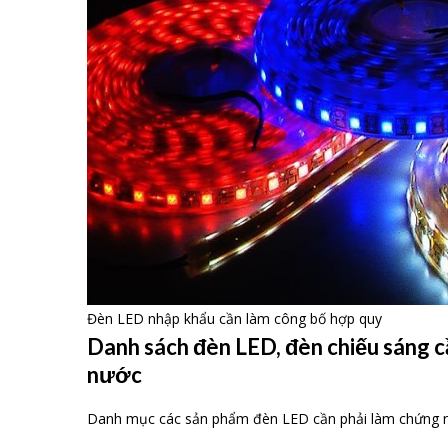
Đèn LED nhập khẩu cần làm công bố hợp quy
Danh sách đèn LED, đèn chiếu sáng c
nước
Danh mục các sản phẩm đèn LED cần phải làm chứng 