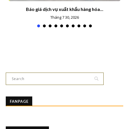
Báo giá dịch vụ xuất khẩu hàng hóa...
Tháng 7 30, 2026
FANPAGE