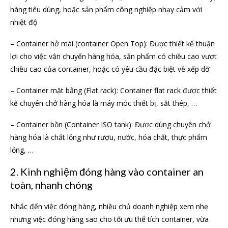
hàng tiêu dùng, hoặc sản phẩm công nghiệp nhạy cảm với
nhiệt độ
– Container hở mái (container Open Top): Được thiết kế thuận
lợi cho việc vận chuyển hàng hóa, sản phẩm có chiều cao vượt
chiều cao của container, hoặc có yêu cầu đặc biệt về xếp dỡ
– Container mặt bằng (Flat rack): Container flat rack được thiết
kế chuyên chở hàng hóa là máy móc thiết bị, sắt thép, …
– Container bồn (Container ISO tank): Được dùng chuyên chở
hàng hóa là chất lỏng như rượu, nước, hóa chất, thực phẩm
lỏng, …
2. Kinh nghiệm đóng hàng vào container an
toàn, nhanh chóng
Nhắc đến việc đóng hàng, nhiều chủ doanh nghiệp xem nhẹ
nhưng việc đóng hàng sao cho tối ưu thể tích container, vừa