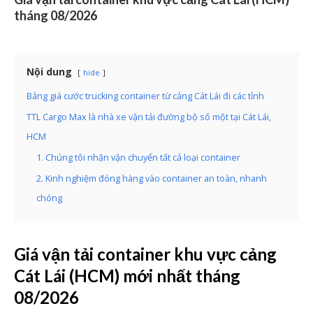
tháng 08/2026
Nội dung
hide
Bảng giá cước trucking container từ cảng Cát Lái đi các tỉnh
TTL Cargo Max là nhà xe vận tải đường bộ số một tại Cát Lái,
HCM
1. Chúng tôi nhận vận chuyển tất cả loại container
2. Kinh nghiệm đóng hàng vào container an toàn, nhanh
chóng
Giá vận tải container khu vực cảng
Cát Lái (HCM) mới nhất tháng
08/2026