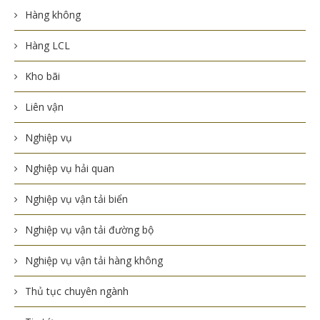
Hàng không
Hàng LCL
Kho bãi
Liên vận
Nghiệp vụ
Nghiệp vụ hải quan
Nghiệp vụ vận tải biển
Nghiệp vụ vận tải đường bộ
Nghiệp vụ vận tải hàng không
Thủ tục chuyên ngành