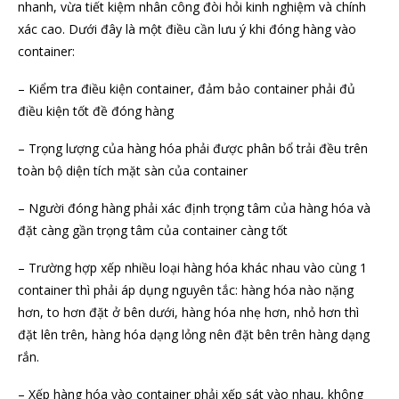
nhanh, vừa tiết kiệm nhân công đòi hỏi kinh nghiệm và chính
xác cao. Dưới đây là một điều cần lưu ý khi đóng hàng vào
container:
– Kiểm tra điều kiện container, đảm bảo container phải đủ
điều kiện tốt đề đóng hàng
– Trọng lượng của hàng hóa phải được phân bổ trải đều trên
toàn bộ diện tích mặt sàn của container
– Người đóng hàng phải xác định trọng tâm của hàng hóa và
đặt càng gần trọng tâm của container càng tốt
– Trường hợp xếp nhiều loại hàng hóa khác nhau vào cùng 1
container thì phải áp dụng nguyên tắc: hàng hóa nào nặng
hơn, to hơn đặt ở bên dưới, hàng hóa nhẹ hơn, nhỏ hơn thì
đặt lên trên, hàng hóa dạng lỏng nên đặt bên trên hàng dạng
rắn.
– Xếp hàng hóa vào container phải xếp sát vào nhau, không