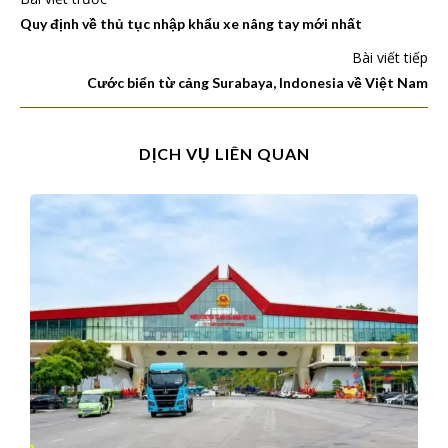
Quy định về thủ tục nhập khẩu xe nâng tay mới nhất
Bài viết tiếp
Cước biển từ cảng Surabaya, Indonesia về Việt Nam
DỊCH VỤ LIÊN QUAN