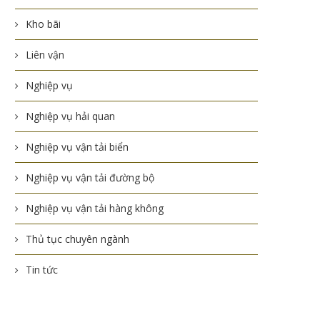
Kho bãi
Liên vận
Nghiệp vụ
Nghiệp vụ hải quan
Nghiệp vụ vận tải biển
Nghiệp vụ vận tải đường bộ
Nghiệp vụ vận tải hàng không
Thủ tục chuyên ngành
Tin tức