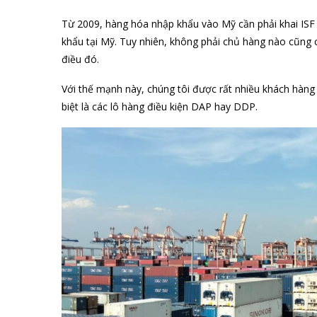
Từ 2009, hàng hóa nhập khẩu vào Mỹ cần phải khai ISF (
khẩu tại Mỹ. Tuy nhiên, không phải chủ hàng nào cũng 
điều đó.
Với thế mạnh này, chúng tôi được rất nhiều khách hàng 
biệt là các lô hàng điều kiện DAP hay DDP.