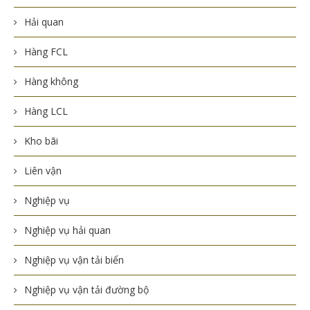
Hải quan
Hàng FCL
Hàng không
Hàng LCL
Kho bãi
Liên vận
Nghiệp vụ
Nghiệp vụ hải quan
Nghiệp vụ vận tải biển
Nghiệp vụ vận tải đường bộ