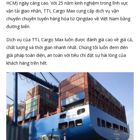
HCM) ngày càng cao. Với 25 năm kinh nghiệm trong lĩnh vực
vận tải giao nhận, TTL Cargo Max cung cấp dịch vụ vận
chuyển chuyên tuyến hàng hóa từ Qingdao về Việt Nam bằng
đường biển.
Dịch vụ của TTL Cargo Max luôn được đánh giá cao về giá cả,
chất lượng và thời gian nhanh nhất. Chúng tôi luôn đem đến
giải pháp toàn diện, an toàn với tiêu chí đặt sự hài lòng của
khách hàng trên hết.