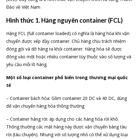
Đảo về Việt Nam
Hình thức 1. Hàng nguyên container (FCL)
Hàng FCL (full container loaded) có nghĩa là hàng hóa khi vận
chuyển được xếp đầy container. Chủ hàng chịu trách nhiệm
đóng gói và dỡ hàng ra khỏi container. Hàng hóa sẽ được
đóng vào một hoặc nhiều container tùy thuộc vào số lượng và
yêu cầu mỗi lô hàng.
Một số loại container phổ biến trong thương mại quốc
tế
– Container bách hóa: Gồm container 20 DC và 40 DC, dùng
để vận chuyển hàng hóa thông thường
– Container hàng rời: áp dụng cho các hàng hóa rời khô.
Thông thường các mặt hàng này được vận chuyển bàng tàu
rời (tàu chuyến). Nhưng với số lượng nhỏ có thể xử dụng loại