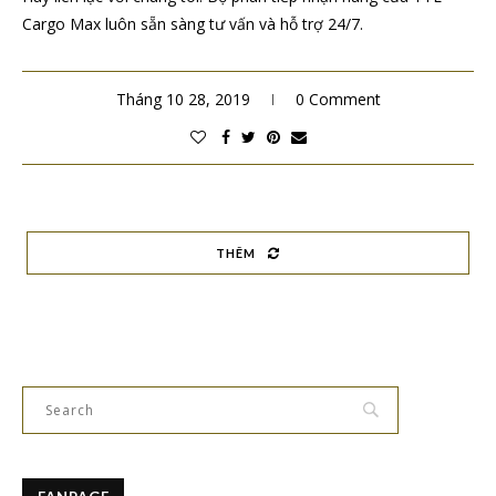
Cargo Max luôn sẵn sàng tư vấn và hỗ trợ 24/7.
Tháng 10 28, 2019
0 Comment
THÊM