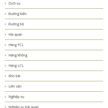
Dịch vụ
Đường biển
Đường bộ
Hải quan
Hàng FCL
Hàng không
Hàng LCL
Kho bãi
Liên vận
Nghiệp vụ
Nghiệp vụ hải quan