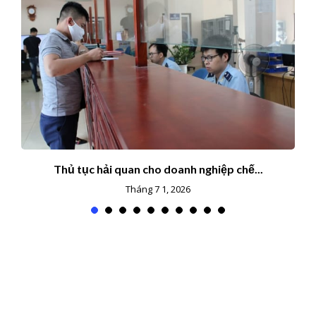
Thủ tục hải quan cho doanh nghiệp chế...
Tháng 7 1, 2026