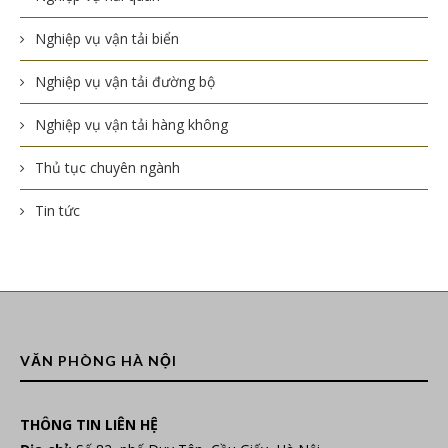
Nghiệp vụ vận tải biển
Nghiệp vụ vận tải đường bộ
Nghiệp vụ vận tải hàng không
Thủ tục chuyên ngành
Tin tức
VĂN PHÒNG HÀ NỘI
THÔNG TIN LIÊN HỆ