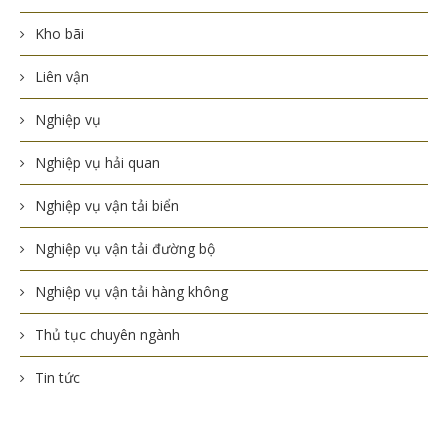
Kho bãi
Liên vận
Nghiệp vụ
Nghiệp vụ hải quan
Nghiệp vụ vận tải biển
Nghiệp vụ vận tải đường bộ
Nghiệp vụ vận tải hàng không
Thủ tục chuyên ngành
Tin tức