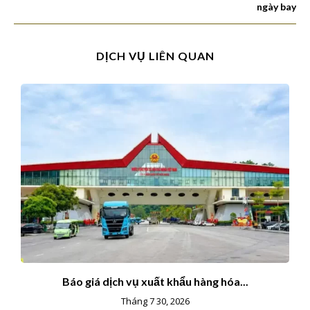
ngày bay
DỊCH VỤ LIÊN QUAN
Báo giá dịch vụ xuất khẩu hàng hóa...
Tháng 7 30, 2026