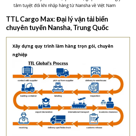
tâm tuyệt đối khi nhập hàng từ Nansha về Việt Nam
TTL Cargo Max: Đại lý vận tải biển
chuyên tuyến Nansha, Trung Quốc
Xây dựng quy trình làm hàng trọn gói, chuyên
nghiệp