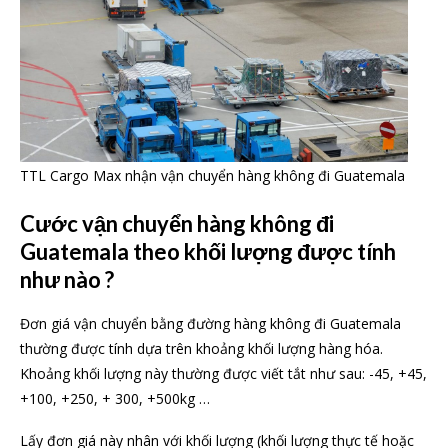
TTL Cargo Max nhận vận chuyển hàng không đi Guatemala
Cước vận chuyển hàng không đi
Guatemala theo khối lượng được tính
như nào ?
Đơn giá vận chuyển bằng đường hàng không đi Guatemala
thường được tính dựa trên khoảng khối lượng hàng hóa.
Khoảng khối lượng này thường được viết tắt như sau: -45, +45,
+100, +250, + 300, +500kg …
Lấy đơn giá này nhân với khối lượng (khối lượng thực tế hoặc