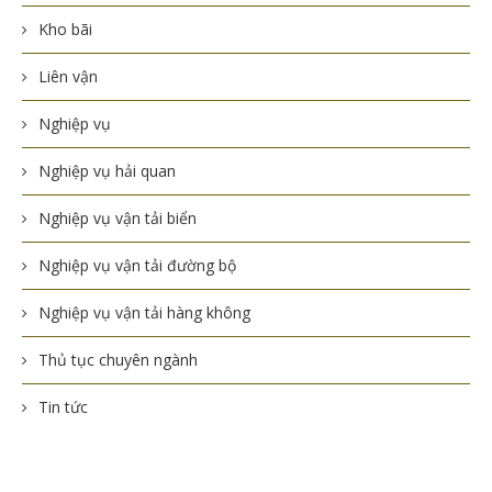
Kho bãi
Liên vận
Nghiệp vụ
Nghiệp vụ hải quan
Nghiệp vụ vận tải biển
Nghiệp vụ vận tải đường bộ
Nghiệp vụ vận tải hàng không
Thủ tục chuyên ngành
Tin tức