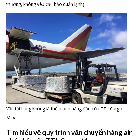
thường, không yêu cầu bảo quản lạnh).
Vận tải hàng không là thế mạnh hàng đầu của TTL Cargo
Max
Tìm hiểu về quy trình vận chuyển hàng air