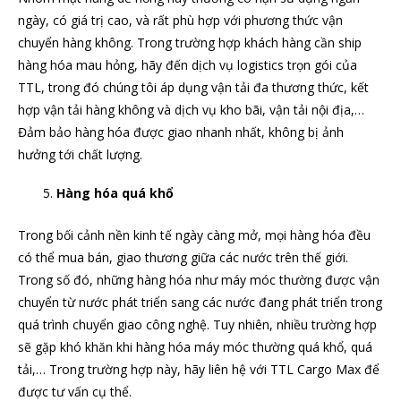
ngày, có giá trị cao, và rất phù hợp với phương thức vận
chuyển hàng không. Trong trường hợp khách hàng cần ship
hàng hóa mau hỏng, hãy đến dịch vụ logistics trọn gói của
TTL, trong đó chúng tôi áp dụng vận tải đa thương thức, kết
hợp vận tải hàng không và dịch vụ kho bãi, vận tải nội địa,…
Đảm bảo hàng hóa được giao nhanh nhất, không bị ảnh
hưởng tới chất lượng.
Hàng hóa quá khổ
Trong bối cảnh nền kinh tế ngày càng mở, mọi hàng hóa đều
có thể mua bán, giao thương giữa các nước trên thế giới.
Trong số đó, những hàng hóa như máy móc thường được vận
chuyển từ nước phát triển sang các nước đang phát triển trong
quá trình chuyển giao công nghệ. Tuy nhiên, nhiều trường hợp
sẽ gặp khó khăn khi hàng hóa máy móc thường quá khổ, quá
tải,… Trong trường hợp này, hãy liên hệ với TTL Cargo Max để
được tư vấn cụ thể.