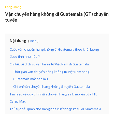
Hàng không
Vận chuyển hàng không đi Guatemala (GT) chuyên
tuyến
Nội dung
hide
Cước vận chuyển hàng không đi Guatemala theo khối lượng
được tính như nào ?
Chi tiết về dịch vụ vận tải air từ Việt Nam đi Guatemala
Thời gian vận chuyển hàng không từ Việt Nam sang
Guatemala mất bao lâu
Chi phí vận chuyển hàng không đi tuyến Guatemala
Tìm hiểu về quy trình vận chuyển hàng air khép kín của TTL
Cargo Max
Thủ tục hải quan cho hàng hóa xuất nhập khẩu đi Guatemala