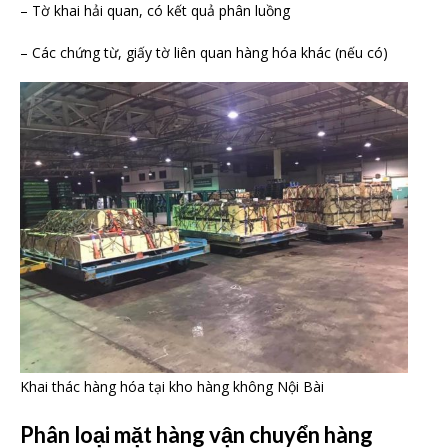
– Tờ khai hải quan, có kết quả phân luồng
– Các chứng từ, giấy tờ liên quan hàng hóa khác (nếu có)
Khai thác hàng hóa tại kho hàng không Nội Bài
Phân loại mặt hàng vận chuyển hàng