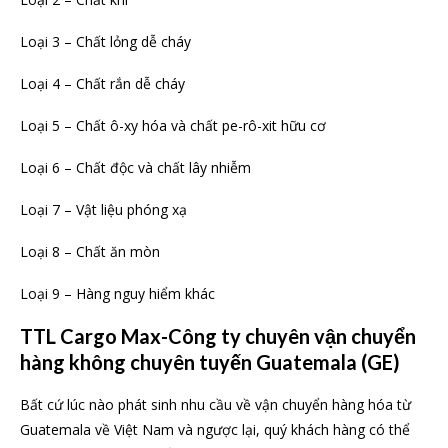
Loại 3 – Chất lỏng dễ cháy
Loại 4 – Chất rắn dễ cháy
Loại 5 – Chất ô-xy hóa và chất pe-rô-xit hữu cơ
Loại 6 – Chất độc và chất lây nhiễm
Loại 7 – Vật liệu phóng xạ
Loại 8 – Chất ăn mòn
Loại 9 – Hàng nguy hiểm khác
TTL Cargo Max-Công ty chuyên vận chuyển
hàng không chuyên tuyến Guatemala (GE)
Bất cứ lúc nào phát sinh nhu cầu về vận chuyển hàng hóa từ
Guatemala về Việt Nam và ngược lại, quý khách hàng có thể