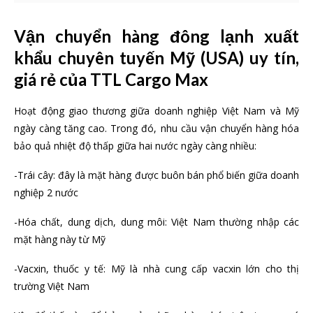
Vận chuyển hàng đông lạnh xuất
khẩu chuyên tuyến Mỹ (USA) uy tín,
giá rẻ của TTL Cargo Max
Hoạt động giao thương giữa doanh nghiệp Việt Nam và Mỹ
ngày càng tăng cao. Trong đó, nhu cầu vận chuyển hàng hóa
bảo quả nhiệt độ thấp giữa hai nước ngày càng nhiều:
-Trái cây: đây là mặt hàng được buôn bán phổ biến giữa doanh
nghiệp 2 nước
-Hóa chất, dung dịch, dung môi: Việt Nam thường nhập các
mặt hàng này từ Mỹ
-Vacxin, thuốc y tế: Mỹ là nhà cung cấp vacxin lớn cho thị
trường Việt Nam