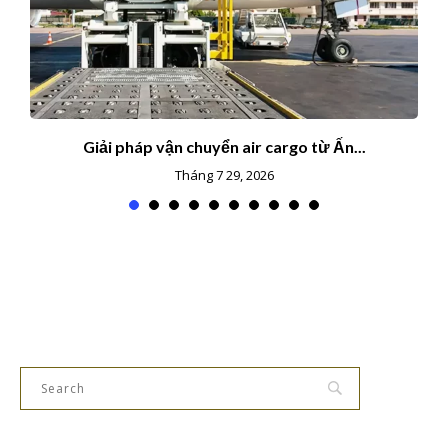
Giải pháp vận chuyển air cargo từ Ấn...
Tháng 7 29, 2026