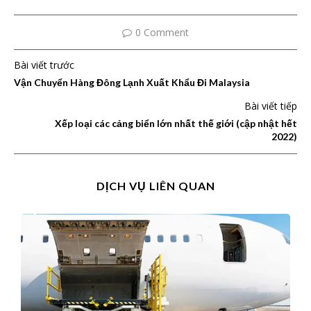
0 Comment
Bài viết trước
Vận Chuyển Hàng Đông Lạnh Xuất Khẩu Đi Malaysia
Bài viết tiếp
Xếp loại các cảng biển lớn nhất thế giới (cập nhật hết
2022)
DỊCH VỤ LIÊN QUAN