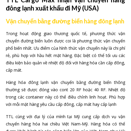
đông lạnh xuất khẩu đi Mỹ (USA)
Vận chuyển bằng đường biển hàng đông lạnh
Trong hoạt động giao thương quốc tế, phương thức vận
chuyển đường biển luôn được coi là phương thức vận chuyển
phổ biến nhất. Ưu điểm của hình thức vận chuyển này là chi phí
rẻ, phù hợp với hầu hết mặt hàng. Đặc biệt có thể tối ưu các
điều kiện bảo quản về nhiệt độ đối với hàng hóa cần cấp đông,
cấp mát.
Hàng hóa đông lạnh vận chuyển bằng đường biển thông
thường sẽ được đóng vào cont 20 RF hoặc 40 RF. Nhiệt độ
trong các container này có thể điều chỉnh linh hoạt. Phù hợp
với mỗi mặt hàng yêu cầu cấp đông, cấp mát hay cấp lạnh
TTL cùng với đại lý của mình tại Mỹ cung cấp dịch vụ vận
chuyển hàng hóa hai chiều Việt Nam-Mỹ. Hàng hóa có thể