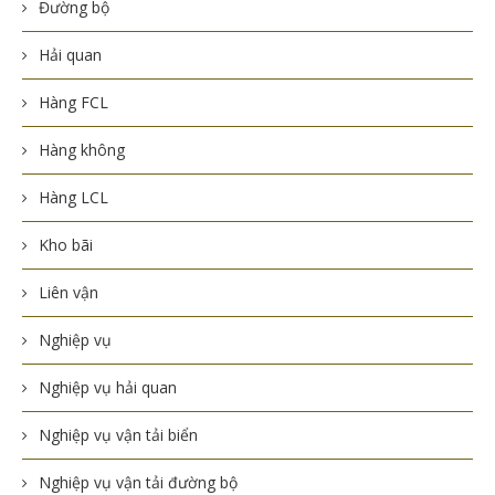
Đường bộ
Hải quan
Hàng FCL
Hàng không
Hàng LCL
Kho bãi
Liên vận
Nghiệp vụ
Nghiệp vụ hải quan
Nghiệp vụ vận tải biển
Nghiệp vụ vận tải đường bộ