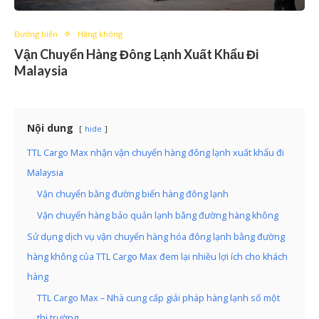
Đường biển
Hàng không
Vận Chuyển Hàng Đông Lạnh Xuất Khẩu Đi
Malaysia
Nội dung
hide
TTL Cargo Max nhận vận chuyển hàng đông lạnh xuất khẩu đi
Malaysia
Vận chuyển bằng đường biển hàng đông lạnh
Vận chuyển hàng bảo quản lạnh bằng đường hàng không
Sử dụng dịch vụ vận chuyển hàng hóa đông lạnh bằng đường
hàng không của TTL Cargo Max đem lại nhiều lợi ích cho khách
hàng
TTL Cargo Max – Nhà cung cấp giải pháp hàng lạnh số một
thị trường