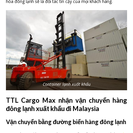
hóa đông lạnh sẽ là đối tác tin cậy của mọi khách hàng.
Container lạnh xuất khẩu
TTL Cargo Max nhận vận chuyển hàng
đông lạnh xuất khẩu đi Malaysia
Vận chuyển bằng đường biển hàng đông lạnh