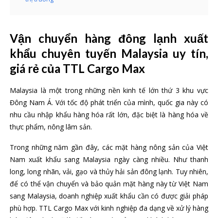
Vận chuyển hàng đông lạnh xuất
khẩu chuyên tuyến Malaysia uy tín,
giá rẻ của TTL Cargo Max
Malaysia là một trong những nền kinh tế lớn thứ 3 khu vực
Đông Nam Á. Với tốc độ phát triển của mình, quốc gia này có
nhu cầu nhập khẩu hàng hóa rất lớn, đặc biệt là hàng hóa về
thực phẩm, nông lâm sản.
Trong những năm gần đây, các mặt hàng nông sản của Việt
Nam xuất khẩu sang Malaysia ngày càng nhiều. Như thanh
long, long nhãn, vải, gạo và thủy hải sản đông lạnh. Tuy nhiên,
để có thể vận chuyển và bảo quản mặt hàng này từ Việt Nam
sang Malaysia, doanh nghiệp xuất khẩu cần có được giải pháp
phù hợp. TTL Cargo Max với kinh nghiệp đa dạng về xử lý hàng