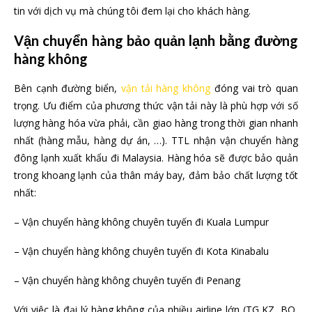
tin với dịch vụ mà chúng tôi đem lại cho khách hàng.
Vận chuyển hàng bảo quản lạnh bằng đường
hàng không
Bên cạnh đường biển,
vận tải hàng không
đóng vai trò quan
trọng. Ưu điểm của phương thức vận tải này là phù hợp với số
lượng hàng hóa vừa phải, cần giao hàng trong thời gian nhanh
nhất (hàng mẫu, hàng dự án, …). TTL nhận vận chuyển hàng
đông lạnh xuất khẩu đi Malaysia. Hàng hóa sẽ được bảo quản
trong khoang lạnh của thân máy bay, đảm bảo chất lượng tốt
nhất:
– Vận chuyển hàng không chuyên tuyến đi Kuala Lumpur
– Vận chuyển hàng không chuyên tuyến đi Kota Kinabalu
– Vận chuyển hàng không chuyên tuyến đi Penang
Với việc là đại lý hàng không của nhiều airline lớn (TG,KZ, BO,