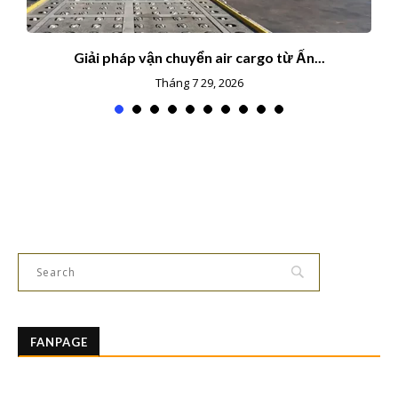
Giải pháp vận chuyển air cargo từ Ấn...
Tháng 7 29, 2026
FANPAGE