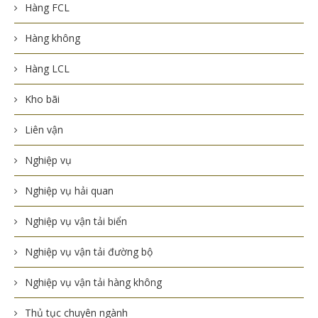
Hàng FCL
Hàng không
Hàng LCL
Kho bãi
Liên vận
Nghiệp vụ
Nghiệp vụ hải quan
Nghiệp vụ vận tải biển
Nghiệp vụ vận tải đường bộ
Nghiệp vụ vận tải hàng không
Thủ tục chuyên ngành