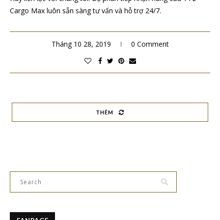
Cargo Max luôn sẵn sàng tư vấn và hỗ trợ 24/7.
Tháng 10 28, 2019
0 Comment
THÊM