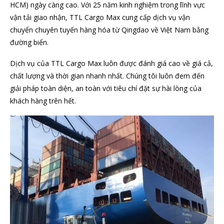
HCM) ngày càng cao. Với 25 năm kinh nghiệm trong lĩnh vực
vận tải giao nhận, TTL Cargo Max cung cấp dịch vụ vận
chuyển chuyên tuyến hàng hóa từ Qingdao về Việt Nam bằng
đường biển.
Dịch vụ của TTL Cargo Max luôn được đánh giá cao về giá cả,
chất lượng và thời gian nhanh nhất. Chúng tôi luôn đem đến
giải pháp toàn diện, an toàn với tiêu chí đặt sự hài lòng của
khách hàng trên hết.