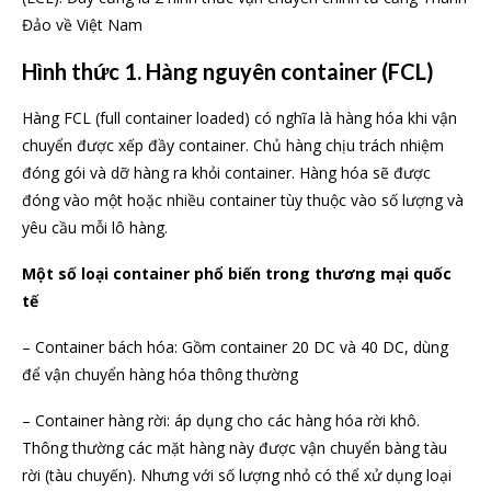
Đảo về Việt Nam
Hình thức 1. Hàng nguyên container (FCL)
Hàng FCL (full container loaded) có nghĩa là hàng hóa khi vận
chuyển được xếp đầy container. Chủ hàng chịu trách nhiệm
đóng gói và dỡ hàng ra khỏi container. Hàng hóa sẽ được
đóng vào một hoặc nhiều container tùy thuộc vào số lượng và
yêu cầu mỗi lô hàng.
Một số loại container phổ biến trong thương mại quốc
tế
– Container bách hóa: Gồm container 20 DC và 40 DC, dùng
để vận chuyển hàng hóa thông thường
– Container hàng rời: áp dụng cho các hàng hóa rời khô.
Thông thường các mặt hàng này được vận chuyển bàng tàu
rời (tàu chuyến). Nhưng với số lượng nhỏ có thể xử dụng loại