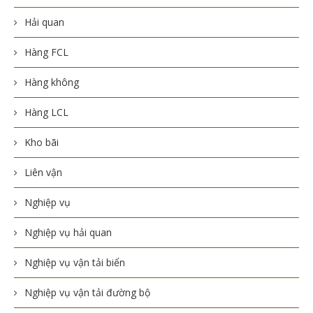
Hải quan
Hàng FCL
Hàng không
Hàng LCL
Kho bãi
Liên vận
Nghiệp vụ
Nghiệp vụ hải quan
Nghiệp vụ vận tải biển
Nghiệp vụ vận tải đường bộ