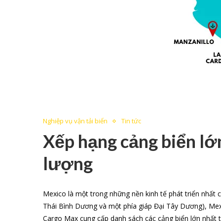
Nghiệp vụ vận tải biển
Tin tức
Xếp hạng cảng biển lớ
lượng
Mexico là một trong những nền kinh tế phát triển nhất ch
Thái Bình Dương và một phía giáp Đại Tây Dương), Mexic
Cargo Max cung cấp danh sách các cảng biển lớn nhất 