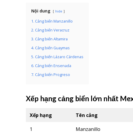
Nội dung
hide
1. Cảng biển Manzanillo
2. Cảng biển Veracruz
3. Cảng biển Altamira
4. Cảng biển Guaymas
5. Cảng biển Lázaro Cárdenas
6. Cảng biển Ensenada
7. Cảng biển Progreso
Xếp hạng cảng biển lớn nhất Mex
Xếp hạng
Tên cảng
1
Manzanillo