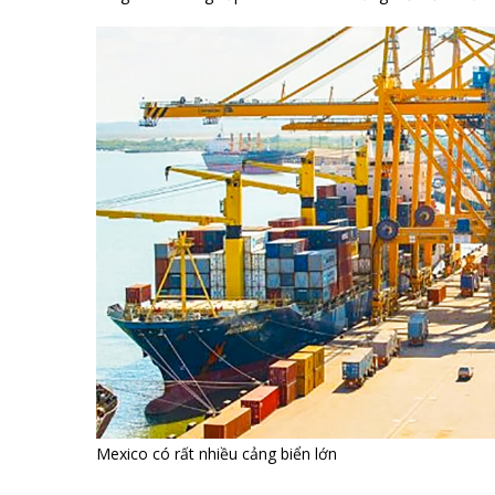
Mexico có rất nhiều cảng biển lớn