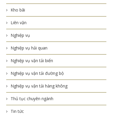
Kho bãi
Liên vận
Nghiệp vụ
Nghiệp vụ hải quan
Nghiệp vụ vận tải biển
Nghiệp vụ vận tải đường bộ
Nghiệp vụ vận tải hàng không
Thủ tục chuyên ngành
Tin tức