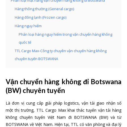
Phân loại mặt hàng vận chuyển hàng không đi Botswana
Hàng thông thường (General cargo)
Hàng đông lạnh (Frozen cargo)
Hàng nguy hiểm
Phân loại hàng nguy hiểm trong vận chuyển hàng không
quốc tế
TTL Cargo Max-Công ty chuyên vận chuyển hàng không
chuyên tuyến BOTSWANA
Vận chuyển hàng không đi Botswana
(BW) chuyên tuyến
Là đơn vị cung cấp giải pháp logistics, vận tải giao nhận số
một thị trường, TTL Cargo Max khai thác tuyến vận tải hàng
không chuyên tuyến Việt Nam đi BOTSWANA (BW) và từ
BOTSWANA về Việt Nam. Hiện tại, TTL có văn phòng và đại lý