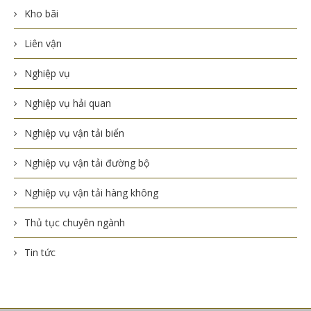
Kho bãi
Liên vận
Nghiệp vụ
Nghiệp vụ hải quan
Nghiệp vụ vận tải biển
Nghiệp vụ vận tải đường bộ
Nghiệp vụ vận tải hàng không
Thủ tục chuyên ngành
Tin tức