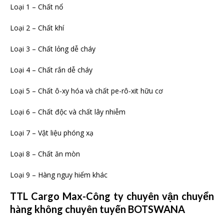
Loại 1 – Chất nổ
Loại 2 – Chất khí
Loại 3 – Chất lỏng dễ cháy
Loại 4 – Chất rắn dễ cháy
Loại 5 – Chất ô-xy hóa và chất pe-rô-xit hữu cơ
Loại 6 – Chất độc và chất lây nhiễm
Loại 7 – Vật liệu phóng xạ
Loại 8 – Chất ăn mòn
Loại 9 – Hàng nguy hiểm khác
TTL Cargo Max-Công ty chuyên vận chuyển
hàng không chuyên tuyến BOTSWANA