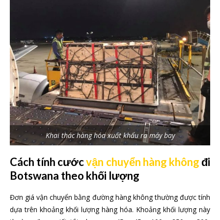
Khai thác hàng hóa xuất khẩu ra máy bay
Cách tính cước
vận chuyển hàng không
đi
Botswana theo khối lượng
Đơn giá vận chuyển bằng đường hàng không thường được tính
dựa trên khoảng khối lượng hàng hóa. Khoảng khối lượng này