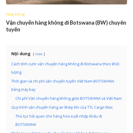
Hàng không
Vận chuyển hàng không đi Botswana (BW) chuyên
tuyến
Nội dung
hide
Cách tính cước vận chuyển hàng không đi Botswana theo khối
lượng
Thời gian và chi phí vận chuyển tuyến Việt Nam-BOTSWANA
bằng máy bay
Chi phí Vận chuyển hàng không giữa BOTSWANA và Việt Nam
Quy trình vận chuyển hàng air khép kín của TTL Cargo Max
Thủ tục hải quan cho hàng hóa xuất nhập khẩu đi
BOTSWANA