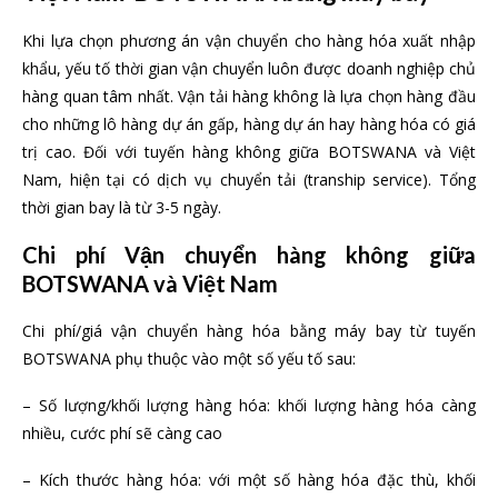
Khi lựa chọn phương án vận chuyển cho hàng hóa xuất nhập
khẩu, yếu tố thời gian vận chuyển luôn được doanh nghiệp chủ
hàng quan tâm nhất. Vận tải hàng không là lựa chọn hàng đầu
cho những lô hàng dự án gấp, hàng dự án hay hàng hóa có giá
trị cao. Đối với tuyến hàng không giữa BOTSWANA và Việt
Nam, hiện tại có dịch vụ chuyển tải (tranship service). Tổng
thời gian bay là từ 3-5 ngày.
Chi phí Vận chuyển hàng không giữa
BOTSWANA và Việt Nam
Chi phí/giá vận chuyển hàng hóa bằng máy bay từ tuyến
BOTSWANA phụ thuộc vào một số yếu tố sau:
– Số lượng/khối lượng hàng hóa: khối lượng hàng hóa càng
nhiều, cước phí sẽ càng cao
– Kích thước hàng hóa: với một số hàng hóa đặc thù, khối