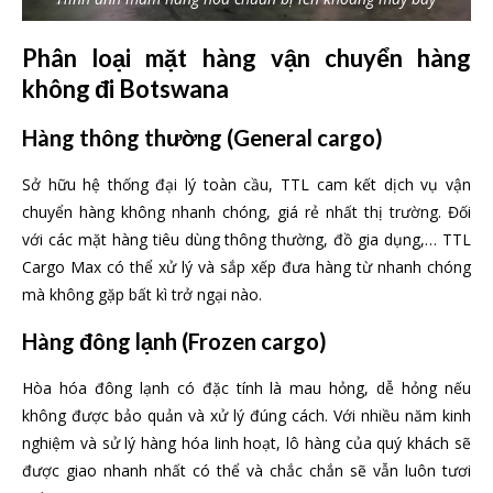
Phân loại mặt hàng vận chuyển hàng
không đi Botswana
Hàng thông thường
(General cargo)
Sở hữu hệ thống đại lý toàn cầu, TTL cam kết dịch vụ vận
chuyển hàng không nhanh chóng, giá rẻ nhất thị trường. Đối
với các mặt hàng tiêu dùng thông thường, đồ gia dụng,… TTL
Cargo Max có thể xử lý và sắp xếp đưa hàng từ nhanh chóng
mà không gặp bất kì trở ngại nào.
Hàng
đông lạnh (Frozen cargo)
Hòa hóa đông lạnh có đặc tính là mau hỏng, dễ hỏng nếu
không được bảo quản và xử lý đúng cách. Với nhiều năm kinh
nghiệm và sử lý hàng hóa linh hoạt, lô hàng của quý khách sẽ
được giao nhanh nhất có thể và chắc chắn sẽ vẫn luôn tươi