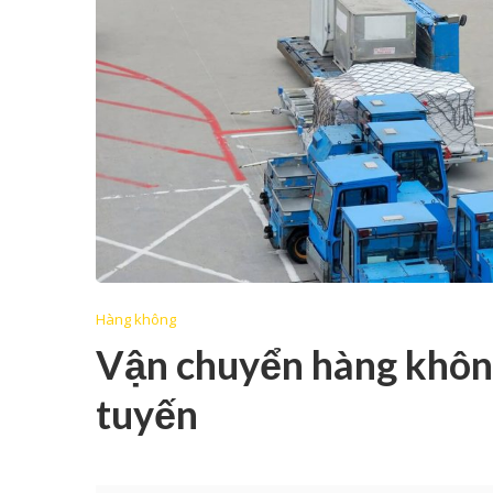
Hàng không
Vận chuyển hàng khôn
tuyến