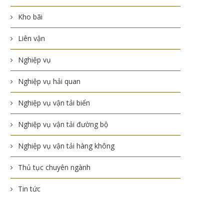
Kho bãi
Liên vận
Nghiệp vụ
Nghiệp vụ hải quan
Nghiệp vụ vận tải biển
Nghiệp vụ vận tải đường bộ
Nghiệp vụ vận tải hàng không
Thủ tục chuyên ngành
Tin tức