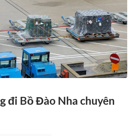
g đi Bồ Đào Nha chuyên