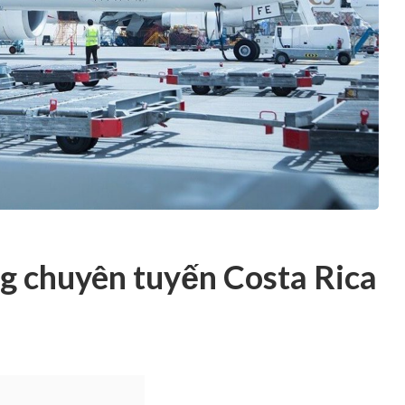
g chuyên tuyến Costa Rica