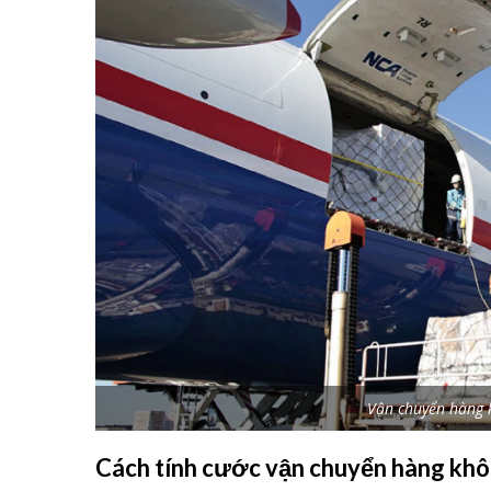
Vận chuyển hàng k
Cách tính cước vận chuyển hàng khô