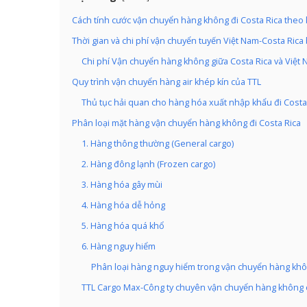
Cách tính cước vận chuyển hàng không đi Costa Rica theo 
Thời gian và chi phí vận chuyển tuyến Việt Nam-Costa Ric
Chi phí Vận chuyển hàng không giữa Costa Rica và Việt
Quy trình vận chuyển hàng air khép kín của TTL
Thủ tục hải quan cho hàng hóa xuất nhập khẩu đi Costa
Phân loại mặt hàng vận chuyển hàng không đi Costa Rica
1. Hàng thông thường (General cargo)
2. Hàng đông lạnh (Frozen cargo)
3. Hàng hóa gây mùi
4. Hàng hóa dễ hỏng
5. Hàng hóa quá khổ
6. Hàng nguy hiểm
Phân loại hàng nguy hiểm trong vận chuyển hàng khô
TTL Cargo Max-Công ty chuyên vận chuyển hàng không 