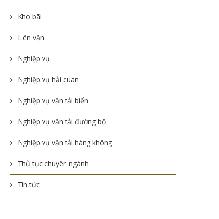
Kho bãi
Liên vận
Nghiệp vụ
Nghiệp vụ hải quan
Nghiệp vụ vận tải biển
Nghiệp vụ vận tải đường bộ
Nghiệp vụ vận tải hàng không
Thủ tục chuyên ngành
Tin tức