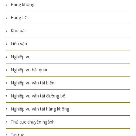
Hàng không
Hàng LCL
Kho bãi
Liên vận
Nghiệp vụ
Nghiệp vụ hải quan
Nghiệp vụ vận tải biển
Nghiệp vụ vận tải đường bộ
Nghiệp vụ vận tải hàng không
Thủ tục chuyên ngành
Tin tức