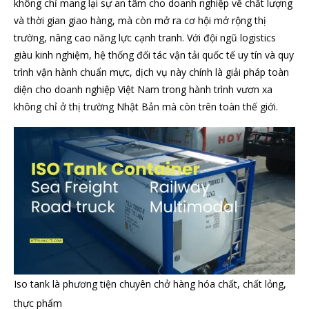
không chỉ mang lại sự an tâm cho doanh nghiệp về chất lượng
và thời gian giao hàng, mà còn mở ra cơ hội mở rộng thị
trường, nâng cao năng lực cạnh tranh. Với đội ngũ logistics
giàu kinh nghiệm, hệ thống đối tác vận tải quốc tế uy tín và quy
trình vận hành chuẩn mực, dịch vụ này chính là giải pháp toàn
diện cho doanh nghiệp Việt Nam trong hành trình vươn xa
không chỉ ở thị trường Nhật Bản mà còn trên toàn thế giới.
Iso tank là phương tiện chuyên chở hàng hóa chất, chất lỏng,
thực phẩm