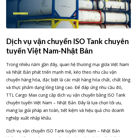
Dịch vụ vận chuyển ISO Tank chuyên
tuyến Việt Nam-Nhật Bản
Trong nhiều năm gần đây, quan hệ thương mại giữa Việt Nam
và Nhật Bản phát triển mạnh mẽ, kéo theo nhu cầu vận
chuyển hàng hóa, đặc biệt là các mặt hàng hóa chất, chất lỏng
và thực phẩm dạng lỏng tăng cao. Để đáp ứng nhu cầu đó,
TTL Cargo Max cung cấp dịch vụ vận chuyển bằng ISO Tank
chuyên tuyến Việt Nam – Nhật Bản. Đây là lựa chọn tối ưu,
mang lại giải pháp an toàn, tiết kiệm và hiệu quả cho doanh
nghiệp xuất nhập khẩu.
Dịch vụ vận chuyển ISO Tank tuyến Việt Nam – Nhật Bản