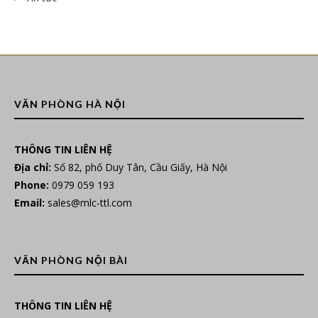
VĂN PHÒNG HÀ NỘI
THÔNG TIN LIÊN HỆ
Địa chỉ:
Số 82, phố Duy Tân, Cầu Giấy, Hà Nội
Phone:
0979 059 193
Email:
sales@mlc-ttl.com
VĂN PHÒNG NỘI BÀI
THÔNG TIN LIÊN HỆ