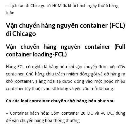
– Lịch tàu đi Chicago từ HCM đi: khởi hành ngày thứ 6 hàng
tuần
Vận chuyển hàng nguyên container (FCL)
đi Chicago
Vận chuyển hàng nguyên container (Full
container loading-FCL)
Hàng FCL có nghĩa là hàng hóa khi vận chuyển được xếp đầy
container. Chủ hàng chịu trách nhiệm đóng gói và dỡ hàng ra
khỏi container. Hàng hóa sẽ được đóng vào một hoặc nhiều
container tùy thuộc vào số lượng và yêu cầu mỗi lô hàng.
Có các loại container chuyên chở hàng hóa như sau
– Container bách hóa: Gồm container 20 DC và 40 DC, dùng
để vận chuyển hàng hóa thông thường