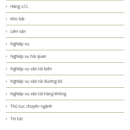
Hàng LCL
Kho bãi
Liên vận
Nghiệp vụ
Nghiệp vụ hải quan
Nghiệp vụ vận tải biển
Nghiệp vụ vận tải đường bộ
Nghiệp vụ vận tải hàng không
Thủ tục chuyên ngành
Tin tức