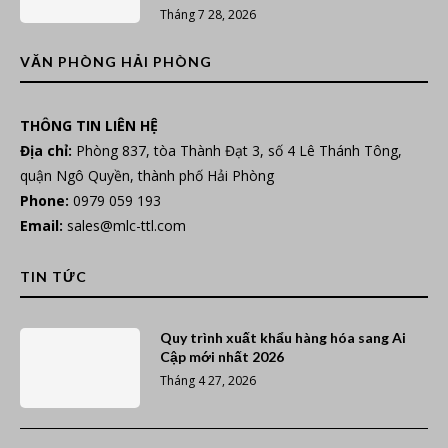
Tháng 7 28, 2026
VĂN PHÒNG HẢI PHÒNG
THÔNG TIN LIÊN HỆ
Địa chỉ:
Phòng 837, tòa Thành Đạt 3, số 4 Lê Thánh Tông,
quận Ngô Quyền, thành phố Hải Phòng
Phone:
0979 059 193
Email:
sales@mlc-ttl.com
TIN TỨC
Quy trình xuất khẩu hàng hóa sang Ai
Cập mới nhất 2026
Tháng 4 27, 2026