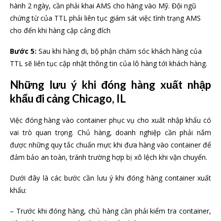
hành 2 ngày, cần phải khai AMS cho hàng vào Mỹ. Đội ngũ
chứng từ của TTL phải liên tục giám sát việc tình trạng AMS
cho đến khi hàng cập cảng đích
Bước 5:
Sau khi hàng đi, bộ phận chăm sóc khách hàng của
TTL sẽ liên tục cập nhật thông tin của lô hàng tới khách hàng.
Những lưu ý khi đóng hàng xuất nhập
khẩu đi cảng Chicago, IL
Việc đóng hàng vào container phục vụ cho xuất nhập khẩu có
vai trò quan trọng. Chủ hàng, doanh nghiệp cần phải nắm
được những quy tắc chuẩn mực khi đưa hàng vào container để
đảm bảo an toàn, tránh trường hợp bị xô lệch khi vận chuyển.
Dưới đây là các bước cần lưu ý khi đóng hàng container xuất
khẩu:
– Trước khi đóng hàng, chủ hàng cần phải kiểm tra container,