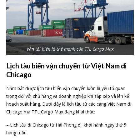
Vận tải biển là thế mạnh của TTL Cargo Max
Lịch tàu biển vận chuyển từ Việt Nam đi
Chicago
Nắm bắt được lịch tàu biển vận chuyển luôn là yếu tố quan
trọng đối với chủ hàng và doanh nghiệp khi sắp xếp và lên kế
hoạch xuất hàng. Dưới đây là lịch tàu từ các cảng Việt Nam đi
Chicago mà TTL Cargo Max đang khai thác:
– Lịch tàu đi Chicago từ Hải Phòng đi: khởi hành ngày thứ 5
hàng tuần