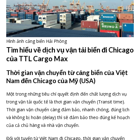
Hình ảnh cảng biển Hải Phòng
Tìm hiểu về dịch vụ vận tải biển đi Chicago
của TTL Cargo Max
Thời gian vận chuyển từ cảng biển của Việt
Nam đến Chicago của Mỹ (USA)
Một trong những tiêu chí quyết định đến chất lượng dịch vụ
trong vận tải quốc tế là thơi gian vận chuyển (Transit time).
Thời gian vận chuyển càng đảm bảo, nhanh chóng, đúng lịch
và không bị hoãn (delay) thì sẽ đảm bảo theo đúng kế hoạch
của cả chủ hàng và nhà vận chuyển.
Đối với tuyến từ Việt Nam đi Chicago, thời gian vận chuyển