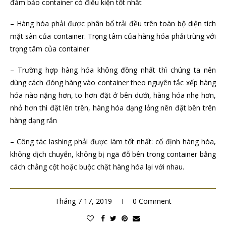
đảm bảo container có điều kiện tốt nhất
– Hàng hóa phải được phân bổ trải đều trên toàn bộ diện tích
mặt sàn của container. Trọng tâm của hàng hóa phải trùng với
trọng tâm của container
– Trường hợp hàng hóa không đồng nhất thì chúng ta nên
dùng cách đóng hàng vào container theo nguyên tắc xếp hàng
hóa nào nặng hơn, to hơn đặt ở bên dưới, hàng hóa nhẹ hơn,
nhỏ hơn thì đặt lên trên, hàng hóa dạng lỏng nên đặt bên trên
hàng dạng rắn
– Công tác lashing phải được làm tốt nhất: cố định hàng hóa,
không dịch chuyển, không bị ngã đỗ bên trong container bằng
cách chằng cột hoặc buộc chặt hàng hóa lại với nhau.
Tháng 7 17, 2019
0 Comment