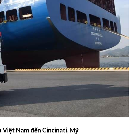
a Việt Nam đến Cincinati, Mỹ