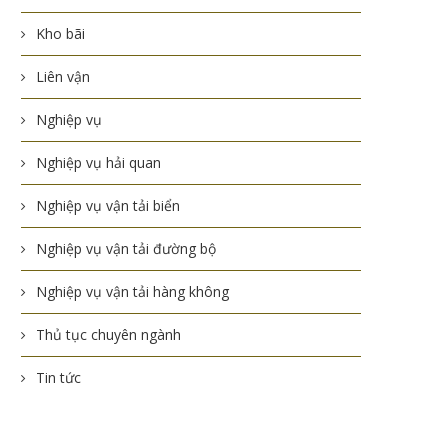
Kho bãi
Liên vận
Nghiệp vụ
Nghiệp vụ hải quan
Nghiệp vụ vận tải biển
Nghiệp vụ vận tải đường bộ
Nghiệp vụ vận tải hàng không
Thủ tục chuyên ngành
Tin tức