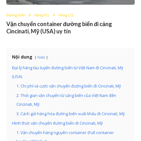
Đường biển
Hàng FCL
Hàng LCL
Vận chuyển container đường biển đi cảng
Cincinati, Mỹ (USA) uy tín
Nội dung
hide
Đại lý hãng tàu tuyến đường biển từ Việt Nam đi Cincinati, Mỹ
(USA)
1. Chi phí và cước vận chuyển đường biển đi Cincinati, Mỹ
2. Thời gian vận chuyển từ cảng biển của Việt Nam đến
Cincinati, Mỹ
3. Cách gửi hàng hóa đường biển xuất khẩu đi Cincinati, Mỹ
Hình thức vận chuyển đường biển đi Cincinati, Mỹ
1. Vận chuyển hàng nguyên container (Full container