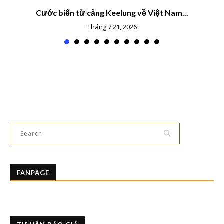
Cước biển từ cảng Keelung về Việt Nam...
Tháng 7 21, 2026
FANPAGE