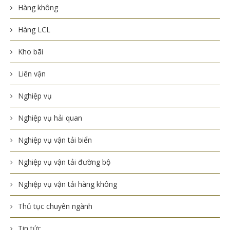
Hàng không
Hàng LCL
Kho bãi
Liên vận
Nghiệp vụ
Nghiệp vụ hải quan
Nghiệp vụ vận tải biển
Nghiệp vụ vận tải đường bộ
Nghiệp vụ vận tải hàng không
Thủ tục chuyên ngành
Tin tức