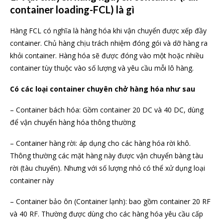
container loading-FCL) là gì
Hàng FCL có nghĩa là hàng hóa khi vận chuyển được xếp đầy
container. Chủ hàng chịu trách nhiệm đóng gói và dỡ hàng ra
khỏi container. Hàng hóa sẽ được đóng vào một hoặc nhiều
container tùy thuộc vào số lượng và yêu cầu mỗi lô hàng.
Có các loại container chuyên chở hàng hóa như sau
– Container bách hóa: Gồm container 20 DC và 40 DC, dùng
để vận chuyển hàng hóa thông thường
– Container hàng rời: áp dụng cho các hàng hóa rời khô.
Thông thường các mặt hàng này được vận chuyển bàng tàu
rời (tàu chuyến). Nhưng với số lượng nhỏ có thể xử dụng loại
container này
– Container bảo ôn (Container lạnh): bao gồm container 20 RF
và 40 RF. Thường được dùng cho các hàng hóa yêu cầu cấp