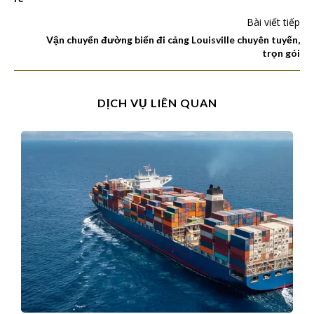
Bài viết tiếp
Vận chuyển đường biển đi cảng Louisville chuyên tuyến,
trọn gói
DỊCH VỤ LIÊN QUAN