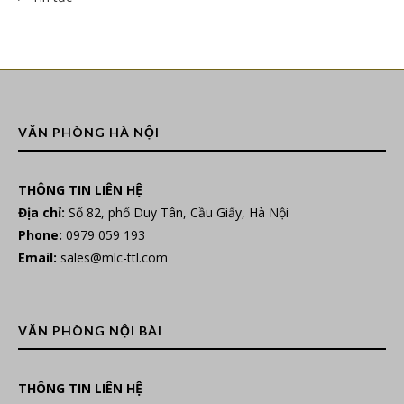
VĂN PHÒNG HÀ NỘI
THÔNG TIN LIÊN HỆ
Địa chỉ:
Số 82, phố Duy Tân, Cầu Giấy, Hà Nội
Phone:
0979 059 193
Email:
sales@mlc-ttl.com
VĂN PHÒNG NỘI BÀI
THÔNG TIN LIÊN HỆ