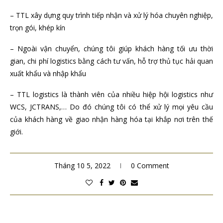
– TTL xây dựng quy trình tiếp nhận và xử lý hóa chuyên nghiệp,
trọn gói, khép kín
– Ngoài vận chuyển, chúng tôi giúp khách hàng tối ưu thời
gian, chi phí logistics bằng cách tư vấn, hỗ trợ thủ tục hải quan
xuất khẩu và nhập khẩu
– TTL logistics là thành viên của nhiều hiệp hội logistics như
WCS, JCTRANS,… Do đó chúng tôi có thể xử lý mọi yêu cầu
của khách hàng về giao nhận hàng hóa tại khắp nơi trên thế
giới.
Tháng 10 5, 2022
0 Comment