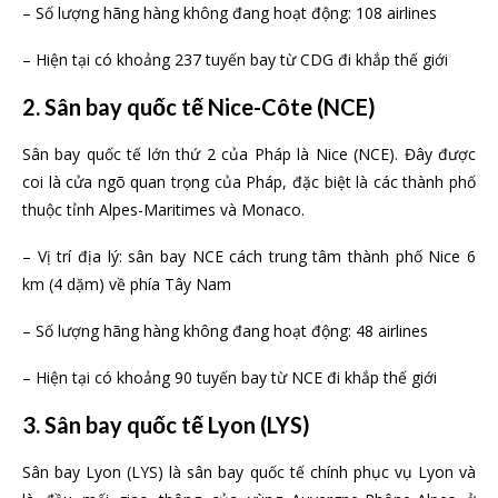
– Số lượng hãng hàng không đang hoạt động: 108 airlines
– Hiện tại có khoảng 237 tuyến bay từ CDG đi khắp thế giới
2. Sân bay quốc tế Nice-Côte (NCE)
Sân bay quốc tế lớn thứ 2 của Pháp là Nice (NCE). Đây được
coi là cửa ngõ quan trọng của Pháp, đặc biệt là các thành phố
thuộc tỉnh Alpes-Maritimes và Monaco.
– Vị trí địa lý: sân bay NCE cách trung tâm thành phố Nice 6
km (4 dặm) về phía Tây Nam
– Số lượng hãng hàng không đang hoạt động: 48 airlines
– Hiện tại có khoảng 90 tuyến bay từ NCE đi khắp thế giới
3. Sân bay quốc tế Lyon (LYS)
Sân bay Lyon (LYS) là sân bay quốc tế chính phục vụ Lyon và