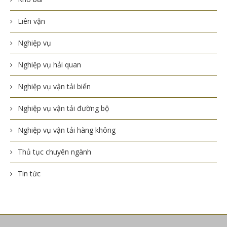
Liên vận
Nghiệp vụ
Nghiệp vụ hải quan
Nghiệp vụ vận tải biển
Nghiệp vụ vận tải đường bộ
Nghiệp vụ vận tải hàng không
Thủ tục chuyên ngành
Tin tức