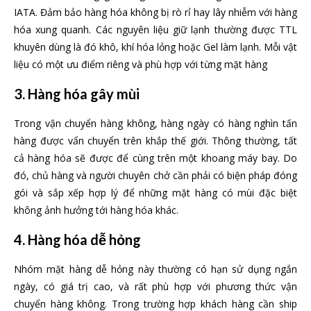
IATA. Đảm bảo hàng hóa không bị rò rỉ hay lây nhiễm với hàng
hóa xung quanh. Các nguyên liệu giữ lạnh thường được TTL
khuyên dùng là đó khô, khí hóa lỏng hoặc Gel làm lạnh. Mỗi vật
liệu có một ưu điểm riêng và phù hợp với từng mặt hàng
3. Hàng hóa gây mùi
Trong vận chuyển hàng không, hàng ngày có hàng nghìn tấn
hàng được vẩn chuyển trên khắp thế giới. Thông thường, tất
cả hàng hóa sẽ được để cùng trên một khoang máy bay. Do
đó, chủ hàng và người chuyên chở cần phải có biện pháp đóng
gói và sắp xếp hợp lý để những mặt hàng có mùi đặc biệt
không ảnh hưởng tới hàng hóa khác.
4. Hàng hóa dễ hỏng
Nhóm mặt hàng dễ hỏng này thường có hạn sử dụng ngắn
ngày, có giá trị cao, và rất phù hợp với phương thức vận
chuyển hàng không. Trong trường hợp khách hàng cần ship