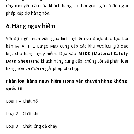
ứng mọi yêu cầu của khách hàng, từ thời gian, giá cả đến giải
pháp xếp dỡ hàng hóa.
6. Hàng nguy hiểm
Với đội ngũ nhân viên giàu kinh nghiệm và được đào tạo bài
bản IATA, TTL Cargo Max cung cấp các khu vực lưu giữ đặc
biệt cho hàng nguy hiểm. Dựa vào
MSDS (Material Safety
Data Sheet)
mà khách hàng cung cấp, chúng tôi sẽ phân loại
hàng hóa và đưa ra giải pháp phù hợp.
Phân loại hàng nguy hiểm trong vận chuyển
hàng không
quốc tế
Loại 1 – Chất nổ
Loại 2 – Chất khí
Loại 3 – Chất lỏng dễ cháy