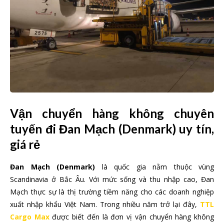
Vận chuyển hàng không chuyên
tuyến đi Đan Mạch (Denmark) uy tín,
giá rẻ
Đan Mạch (Denmark)
là quốc gia nằm thuộc vùng
Scandinavia ở Bắc Âu. Với mức sống và thu nhập cao, Đan
Mạch thực sự là thị trường tiềm năng cho các doanh nghiệp
xuất nhập khẩu Việt Nam. Trong nhiều năm trở lại đây,
TTL
Cargo Max
được biết đến là đơn vị vận chuyển hàng không