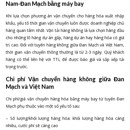
Nam-Đan Mạch bằng máy bay
Khi lựa chọn phương án vận chuyển cho hàng hóa xuất nhập
khẩu, yếu tố thời gian vận chuyển luôn được doanh nghiệp chủ
hàng quan tâm nhất. Vận tải hàng không là lựa chọn hàng đầu
cho những lô hàng dự án gấp, hàng dự án hay hàng hóa có giá
trị cao. Đối với tuyến hàng không giữa Đan Mạch và Việt Nam,
thời gian vận chuyển thông thường là từ 2-3 ngày. Quý khách
hàng có thể liên hệ với TTL để được báo giá và sắp xếp tải
trọng trước.
Chi phí Vận chuyển hàng không giữa Đan
Mạch và Việt Nam
Chi phí/giá vận chuyển hàng hóa bằng máy bay từ tuyến Đan
Mạch phụ thuộc vào một số yếu tố sau:
– Số lượng/khối lượng hàng hóa: khối lượng hàng hóa càng
nhiều, cước phí sẽ càng cao