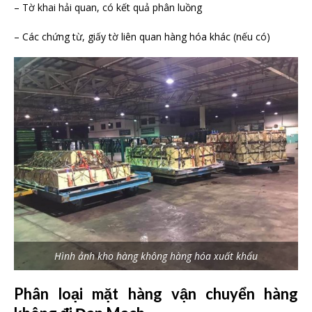
– Tờ khai hải quan, có kết quả phân luồng
– Các chứng từ, giấy tờ liên quan hàng hóa khác (nếu có)
Hình ảnh kho hàng không hàng hóa xuất khẩu
Phân loại mặt hàng vận chuyển hàng