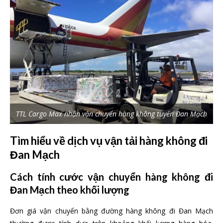
TTL Cargo Max nhận vận chuyển hàng không tuyến Đan Mạch
Tìm hiểu về dịch vụ vận tải hàng không đi
Đan Mạch
Cách tính cước vận chuyển hàng không đi
Đan Mạch theo khối lượng
Đơn giá vận chuyển bằng đường hàng không đi Đan Mạch