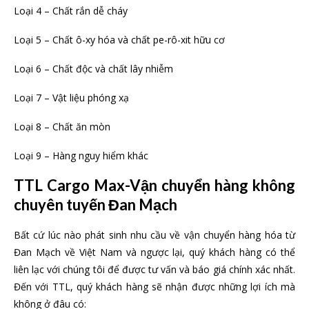
Loại 4 – Chất rắn dễ cháy
Loại 5 – Chất ô-xy hóa và chất pe-rô-xit hữu cơ
Loại 6 – Chất độc và chất lây nhiễm
Loại 7 – Vật liệu phóng xạ
Loại 8 – Chất ăn mòn
Loại 9 – Hàng nguy hiểm khác
TTL Cargo Max-Vận chuyển hàng không
chuyên tuyến Đan Mạch
Bất cứ lúc nào phát sinh nhu cầu về vận chuyển hàng hóa từ
Đan Mạch về Việt Nam và ngược lại, quý khách hàng có thể
liên lạc với chúng tôi để được tư vấn và báo giá chính xác nhất.
Đến với TTL, quý khách hàng sẽ nhận được những lợi ích mà
không ở đâu có: