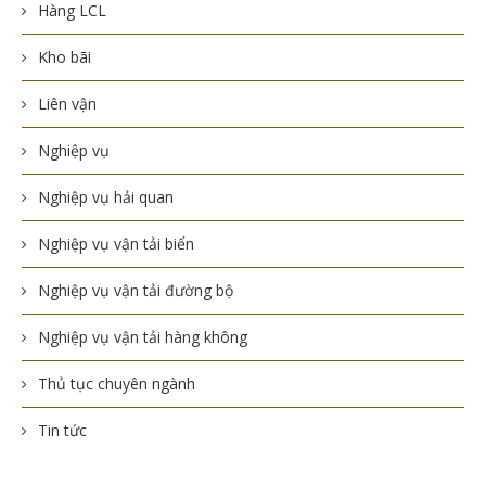
Hàng LCL
Kho bãi
Liên vận
Nghiệp vụ
Nghiệp vụ hải quan
Nghiệp vụ vận tải biển
Nghiệp vụ vận tải đường bộ
Nghiệp vụ vận tải hàng không
Thủ tục chuyên ngành
Tin tức