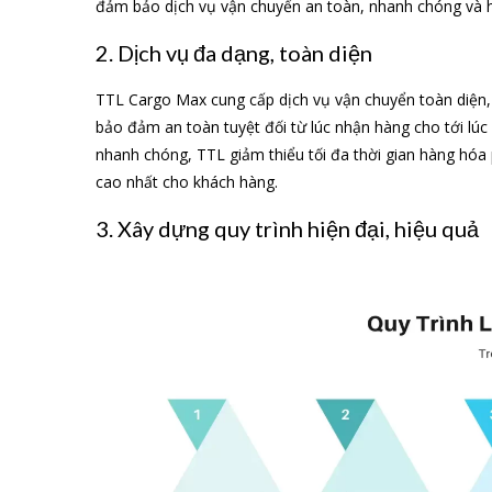
đảm bảo dịch vụ vận chuyển an toàn, nhanh chóng và h
2. Dịch vụ đa dạng, toàn diện
TTL Cargo Max cung cấp dịch vụ vận chuyển toàn diện,
bảo đảm an toàn tuyệt đối từ lúc nhận hàng cho tới lúc
nhanh chóng, TTL giảm thiểu tối đa thời gian hàng hóa 
cao nhất cho khách hàng.
3. Xây dựng quy trình hiện đại, hiệu quả