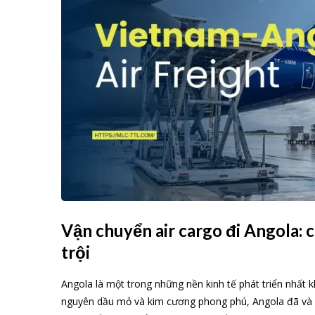
Vận chuyển air cargo đi Angola:
trội
Angola là một trong những nền kinh tế phát triển nhất
nguyên dầu mỏ và kim cương phong phú, Angola đã và