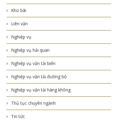
Kho bãi
Liên vận
Nghiệp vụ
Nghiệp vụ hải quan
Nghiệp vụ vận tải biển
Nghiệp vụ vận tải đường bộ
Nghiệp vụ vận tải hàng không
Thủ tục chuyên ngành
Tin tức