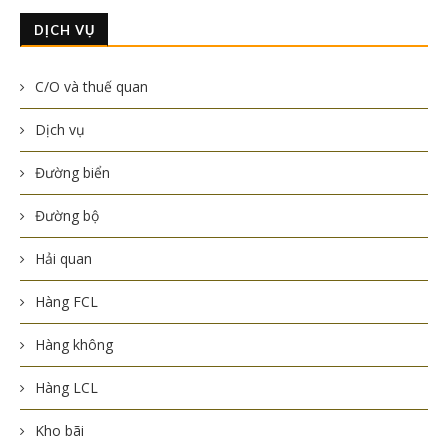
DỊCH VỤ
C/O và thuế quan
Dịch vụ
Đường biển
Đường bộ
Hải quan
Hàng FCL
Hàng không
Hàng LCL
Kho bãi