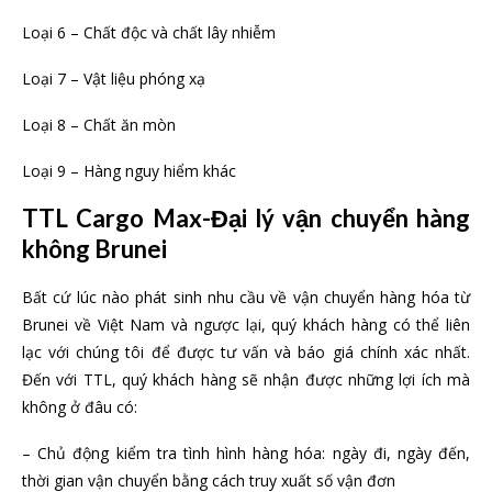
Loại 6 – Chất độc và chất lây nhiễm
Loại 7 – Vật liệu phóng xạ
Loại 8 – Chất ăn mòn
Loại 9 – Hàng nguy hiểm khác
TTL Cargo Max-Đại lý vận chuyển hàng
không Brunei
Bất cứ lúc nào phát sinh nhu cầu về vận chuyển hàng hóa từ
Brunei về Việt Nam và ngược lại, quý khách hàng có thể liên
lạc với chúng tôi để được tư vấn và báo giá chính xác nhất.
Đến với TTL, quý khách hàng sẽ nhận được những lợi ích mà
không ở đâu có:
– Chủ động kiểm tra tình hình hàng hóa: ngày đi, ngày đến,
thời gian vận chuyển bằng cách truy xuất số vận đơn