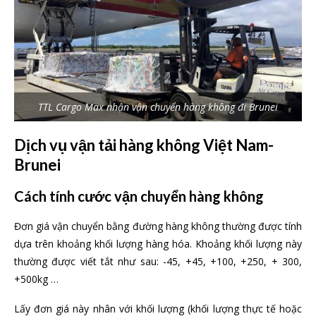
TTL Cargo Max nhận vận chuyển hàng không đi Brunei
Dịch vụ vận tải hàng không Việt Nam-
Brunei
Cách tính cước vận chuyển hàng không
Đơn giá vận chuyển bằng đường hàng không thường được tính
dựa trên khoảng khối lượng hàng hóa. Khoảng khối lượng này
thường được viết tắt như sau: -45, +45, +100, +250, + 300,
+500kg …
Lấy đơn giá này nhân với khối lượng (khối lượng thực tế hoặc