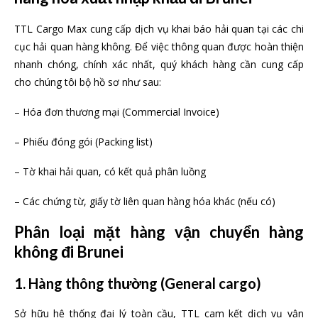
TTL Cargo Max cung cấp dịch vụ khai báo hải quan tại các chi
cục hải quan hàng không. Để việc thông quan được hoàn thiện
nhanh chóng, chính xác nhất, quý khách hàng cần cung cấp
cho chúng tôi bộ hồ sơ như sau:
– Hóa đơn thương mại (Commercial Invoice)
– Phiếu đóng gói (Packing list)
– Tờ khai hải quan, có kết quả phân luồng
– Các chứng từ, giấy tờ liên quan hàng hóa khác (nếu có)
Phân loại mặt hàng vận chuyển hàng
không đi Brunei
1. Hàng thông thường
(General cargo)
Sở hữu hệ thống đại lý toàn cầu, TTL cam kết dịch vụ vận