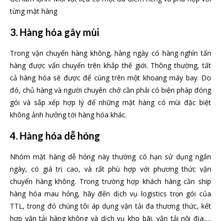
từng mặt hàng
3. Hàng hóa gây mùi
Trong vận chuyển hàng không, hàng ngày có hàng nghìn tấn
hàng được vẩn chuyển trên khắp thế giới. Thông thường, tất
cả hàng hóa sẽ được để cùng trên một khoang máy bay. Do
đó, chủ hàng và người chuyên chở cần phải có biện pháp đóng
gói và sắp xếp hợp lý để những mặt hàng có mùi đặc biệt
không ảnh hưởng tới hàng hóa khác.
4. Hàng hóa dễ hỏng
Nhóm mặt hàng dễ hỏng này thường có hạn sử dụng ngắn
ngày, có giá trị cao, và rất phù hợp với phương thức vận
chuyển hàng không. Trong trường hợp khách hàng cần ship
hàng hóa mau hỏng, hãy đến dịch vụ logistics trọn gói của
TTL, trong đó chúng tôi áp dụng vận tải đa thương thức, kết
hợp vận tải hàng không và dịch vụ kho bãi, vận tải nội địa,…