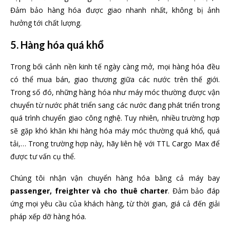
Đảm bảo hàng hóa được giao nhanh nhất, không bị ảnh
hưởng tới chất lượng.
5. Hàng hóa quá khổ
Trong bối cảnh nền kinh tế ngày càng mở, mọi hàng hóa đều
có thể mua bán, giao thương giữa các nước trên thế giới.
Trong số đó, những hàng hóa như máy móc thường được vận
chuyển từ nước phát triển sang các nước đang phát triển trong
quá trình chuyển giao công nghệ. Tuy nhiên, nhiều trường hợp
sẽ gặp khó khăn khi hàng hóa máy móc thường quá khổ, quá
tải,… Trong trường hợp này, hãy liên hệ với TTL Cargo Max để
được tư vấn cụ thể.
Chúng tôi nhận vận chuyển hàng hóa bằng cả máy bay
passenger, freighter và cho thuê charter
. Đảm bảo đáp
ứng mọi yêu cầu của khách hàng, từ thời gian, giá cả đến giải
pháp xếp dỡ hàng hóa.