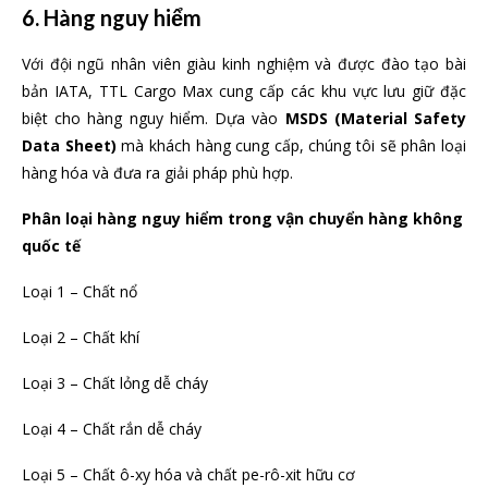
6. Hàng nguy hiểm
Với đội ngũ nhân viên giàu kinh nghiệm và được đào tạo bài
bản IATA, TTL Cargo Max cung cấp các khu vực lưu giữ đặc
biệt cho hàng nguy hiểm. Dựa vào
MSDS (Material Safety
Data Sheet)
mà khách hàng cung cấp, chúng tôi sẽ phân loại
hàng hóa và đưa ra giải pháp phù hợp.
Phân loại hàng nguy hiểm trong vận chuyển
hàng không
quốc tế
Loại 1 – Chất nổ
Loại 2 – Chất khí
Loại 3 – Chất lỏng dễ cháy
Loại 4 – Chất rắn dễ cháy
Loại 5 – Chất ô-xy hóa và chất pe-rô-xit hữu cơ