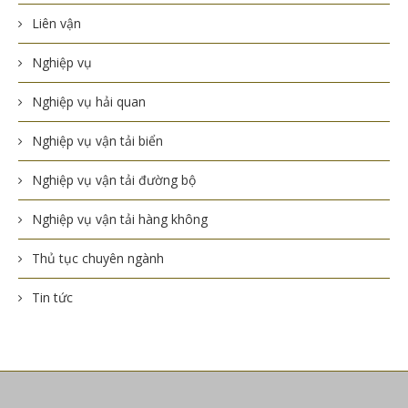
Liên vận
Nghiệp vụ
Nghiệp vụ hải quan
Nghiệp vụ vận tải biển
Nghiệp vụ vận tải đường bộ
Nghiệp vụ vận tải hàng không
Thủ tục chuyên ngành
Tin tức