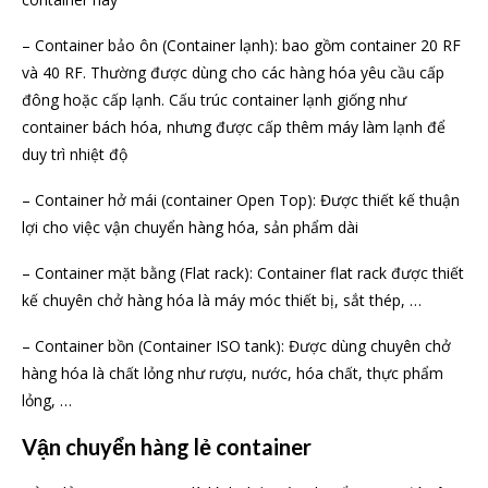
– Container bảo ôn (Container lạnh): bao gồm container 20 RF
và 40 RF. Thường được dùng cho các hàng hóa yêu cầu cấp
đông hoặc cấp lạnh. Cấu trúc container lạnh giống như
container bách hóa, nhưng được cấp thêm máy làm lạnh để
duy trì nhiệt độ
– Container hở mái (container Open Top): Được thiết kế thuận
lợi cho việc vận chuyển hàng hóa, sản phẩm dài
– Container mặt bằng (Flat rack): Container flat rack được thiết
kế chuyên chở hàng hóa là máy móc thiết bị, sắt thép, …
– Container bồn (Container ISO tank): Được dùng chuyên chở
hàng hóa là chất lỏng như rượu, nước, hóa chất, thực phẩm
lỏng, …
Vận chuyển hàng lẻ container