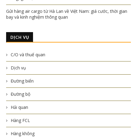
Gửi hàng air cargo từ Hà Lan về Việt Nam: giá cước, thời gian
bay và kinh nghiệm thông quan
DỊCH VỤ
C/O và thuế quan
Dịch vụ
Đường biển
Đường bộ
Hải quan
Hàng FCL
Hàng không