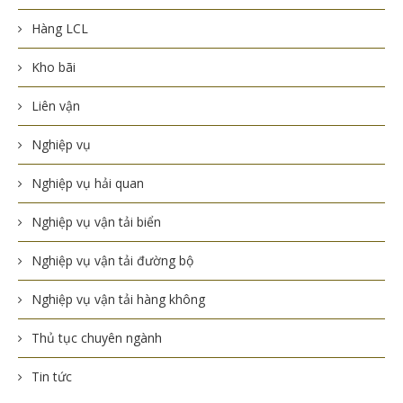
Hàng LCL
Kho bãi
Liên vận
Nghiệp vụ
Nghiệp vụ hải quan
Nghiệp vụ vận tải biển
Nghiệp vụ vận tải đường bộ
Nghiệp vụ vận tải hàng không
Thủ tục chuyên ngành
Tin tức