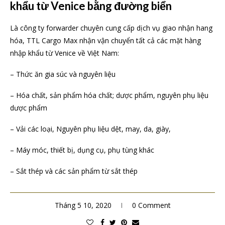
khẩu từ Venice bằng đường biển
Là công ty forwarder chuyên cung cấp dịch vụ giao nhận hang
hóa, TTL Cargo Max nhận vận chuyển tất cả các mặt hàng
nhập khẩu từ Venice về Việt Nam:
– Thức ăn gia súc và nguyên liệu
– Hóa chất, sản phẩm hóa chất; dược phẩm, nguyên phụ liệu
dược phẩm
– Vải các loại, Nguyên phụ liệu dệt, may, da, giày,
– Máy móc, thiết bị, dụng cụ, phụ tùng khác
– Sắt thép và các sản phẩm từ sắt thép
Tháng 5 10, 2020
0 Comment