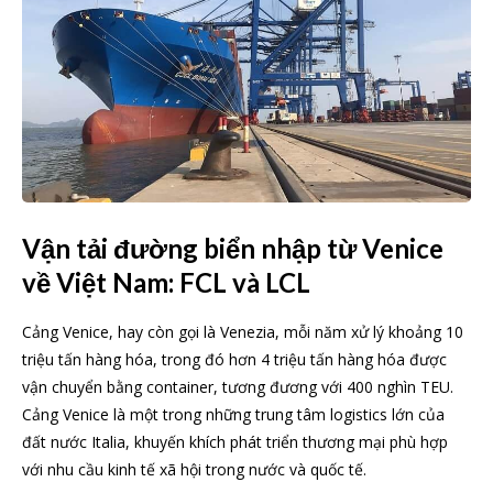
Vận tải đường biển nhập từ Venice
về Việt Nam: FCL và LCL
Cảng Venice, hay còn gọi là Venezia, mỗi năm xử lý khoảng 10
triệu tấn hàng hóa, trong đó hơn 4 triệu tấn hàng hóa được
vận chuyển bằng container, tương đương với 400 nghìn TEU.
Cảng Venice là một trong những trung tâm logistics lớn của
đất nước Italia, khuyến khích phát triển thương mại phù hợp
với nhu cầu kinh tế xã hội trong nước và quốc tế.