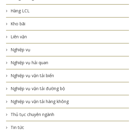
Hàng LCL
Kho bãi
Liên vận
Nghiệp vụ
Nghiệp vụ hải quan
Nghiệp vụ vận tải biển
Nghiệp vụ vận tải đường bộ
Nghiệp vụ vận tải hàng không
Thủ tục chuyên ngành
Tin tức