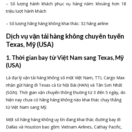
– Số lượng hành khách phục vụ hàng năm: khoảng hơn 18
triệu lượt hành khách
– Số lượng hãng hàng không khai thác: 32 hãng airline
Dịch vụ vận tải hàng không chuyên tuyến
Texas, Mỹ (USA)
1. Thời gian bay từ Việt Nam sang Texas, Mỹ
(USA)
Là đại lý vận tải hàng không số một Việt Nam, TTL Cargo Max
nhận gửi hàng đi Texas cả từ Nội Bài (HAN) và Tân Sơn Nhất
(SGN). Thời gian vận chuyển thông thường từ 3 đến 5 ngày, do
hiện nay chưa có hãng hàng không nào khai thác chạy thẳng
từ Việt Nam sang Mỹ.
Một số hãng hàng không uy tín đang khai thác đường bay đi
Dallas và Houston bao gồm: Vietnam Airlines, Cathay Pacific,