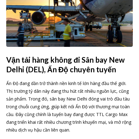
Vận tải hàng không đi Sân bay New
Delhi (DEL), Ấn Độ chuyên tuyến
Ấn Độ đang dần trở thành nền kinh tế lớn hàng đầu thế giới.
Thị trường tỷ dân này đang thu hút rất nhiều nguồn lực, cũng
sản phẩm. Trong đó, sân bay New Delhi đóng vai trò đầu tàu
trong chuỗi cung ứng, giúp kết nối Ấn Độ với thương mại toàn
cầu. Đây cũng chính là tuyến bay đang được TTL Cargo Max
đang triển khai rất nhiều chương trình khuyến mại, và mở rộng
nhiều dịch vụ hậu cần liên quan.