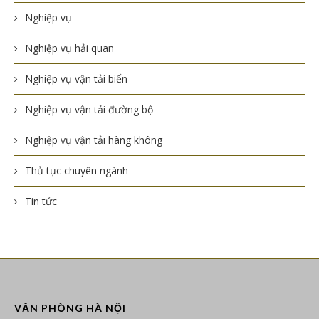
Nghiệp vụ
Nghiệp vụ hải quan
Nghiệp vụ vận tải biển
Nghiệp vụ vận tải đường bộ
Nghiệp vụ vận tải hàng không
Thủ tục chuyên ngành
Tin tức
VĂN PHÒNG HÀ NỘI