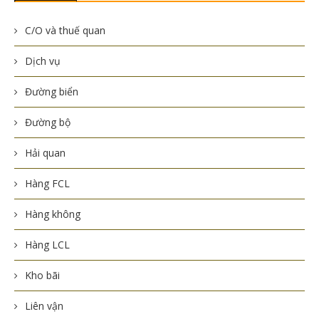
C/O và thuế quan
Dịch vụ
Đường biển
Đường bộ
Hải quan
Hàng FCL
Hàng không
Hàng LCL
Kho bãi
Liên vận