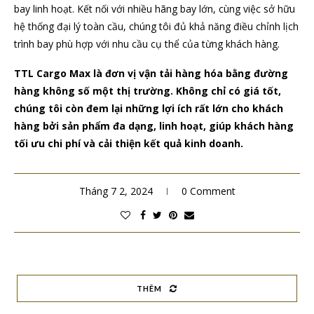
bay linh hoạt. Kết nối với nhiều hãng bay lớn, cùng việc sở hữu
hệ thống đại lý toàn cầu, chúng tôi đủ khả năng điều chỉnh lịch
trình bay phù hợp với nhu cầu cụ thể của từng khách hàng.
TTL Cargo Max
là đơn vị vận tải hàng hóa bằng đường
hàng không số một thị trường. Không chỉ có giá tốt,
chúng tôi còn đem lại những lợi ích rất lớn cho khách
hàng bởi sản phẩm đa dạng, linh hoạt, giúp khách hàng
tối ưu chi phí và cải thiện kết quả kinh doanh.
Tháng 7 2, 2024
0 Comment
THÊM