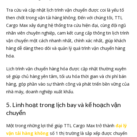
Tra cứu và cập nhật lịch trình vận chuyển được coi là yếu tố
then chốt trong vận tải hàng không. Đến với chúng tôi, TTL
Cargo Max xây dựng hệ thống tra cứu hiện đại, cùng đội ngũ
nhân viên chuyên nghiệp, cam kết cung cấp thông tin lịch trình
vận chuyển một cách nhanh nhất, chính xác nhất, giúp khách
hàng dễ dàng theo dõi và quản lý quá trình vận chuyển hàng
hóa.
Lịch trình vận chuyển hàng hóa được cập nhật thường xuyên
sẽ giúp chủ hàng yên tâm, tối ưu hóa thời gian và chi phí bán
hàng, góp phần vào sự thành công và phát triển bền vững của
nhà máy, doanh nghiệp xuất khẩu.
5. Linh hoạt trong lịch bay và kế hoạch vận
chuyển
Một trong những lợi thế giúp TTL Cargo Max trở thành
đại lý
vận tải hàng không
số 1 thị trường là sắp xếp được chuyến