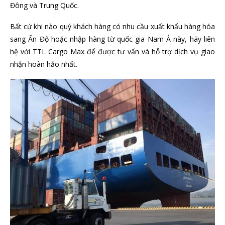
Đông và Trung Quốc.
Bất cứ khi nào quý khách hàng có nhu cầu xuất khẩu hàng hóa
sang Ấn Độ hoặc nhập hàng từ quốc gia Nam Á này, hãy liên
hệ với TTL Cargo Max để được tư vấn và hỗ trợ dịch vụ giao
nhận hoàn hảo nhất.