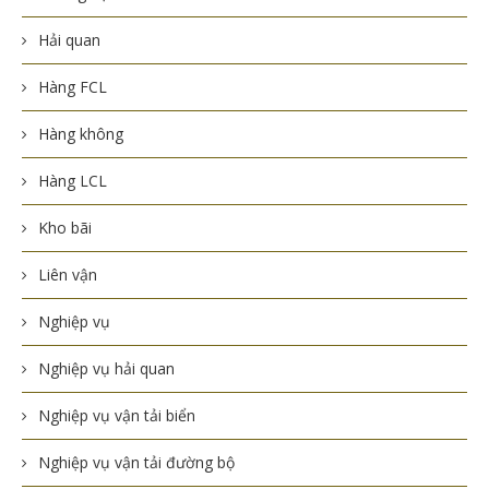
Hải quan
Hàng FCL
Hàng không
Hàng LCL
Kho bãi
Liên vận
Nghiệp vụ
Nghiệp vụ hải quan
Nghiệp vụ vận tải biển
Nghiệp vụ vận tải đường bộ