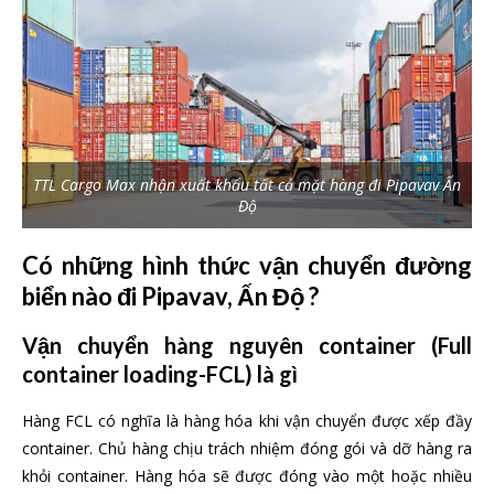
TTL Cargo Max nhận xuất khẩu tất cả mặt hàng đi Pipavav Ấn
Độ
Có những hình thức vận chuyển đường
biển nào đi Pipavav, Ấn Độ ?
Vận chuyển hàng nguyên container (Full
container loading-FCL) là gì
Hàng FCL có nghĩa là hàng hóa khi vận chuyển được xếp đầy
container. Chủ hàng chịu trách nhiệm đóng gói và dỡ hàng ra
khỏi container. Hàng hóa sẽ được đóng vào một hoặc nhiều