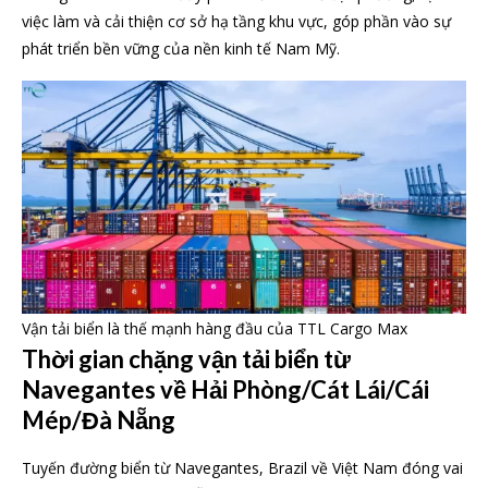
việc làm và cải thiện cơ sở hạ tầng khu vực, góp phần vào sự
phát triển bền vững của nền kinh tế Nam Mỹ.
Vận tải biển là thế mạnh hàng đầu của TTL Cargo Max
Thời gian chặng vận tải biển từ
Navegantes về Hải Phòng/Cát Lái/Cái
Mép/Đà Nẵng
Tuyến đường biển từ Navegantes, Brazil về Việt Nam đóng vai