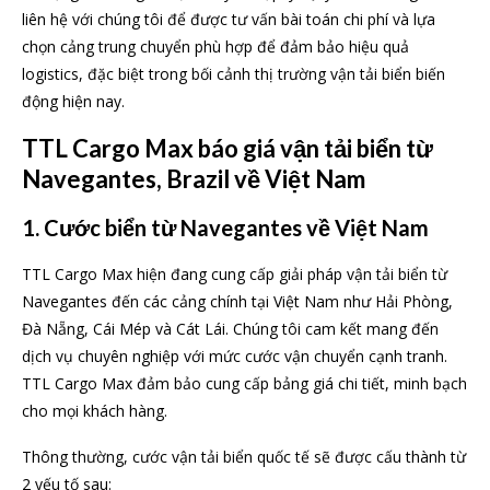
liên hệ với chúng tôi để được tư vấn bài toán chi phí và lựa
chọn cảng trung chuyển phù hợp để đảm bảo hiệu quả
logistics, đặc biệt trong bối cảnh thị trường vận tải biển biến
động hiện nay.
TTL Cargo Max báo giá vận tải biển từ
Navegantes, Brazil về Việt Nam
1. Cước biển từ Navegantes về Việt Nam
TTL Cargo Max hiện đang cung cấp giải pháp vận tải biển từ
Navegantes đến các cảng chính tại Việt Nam như Hải Phòng,
Đà Nẵng, Cái Mép và Cát Lái. Chúng tôi cam kết mang đến
dịch vụ chuyên nghiệp với mức cước vận chuyển cạnh tranh.
TTL Cargo Max đảm bảo cung cấp bảng giá chi tiết, minh bạch
cho mọi khách hàng.
Thông thường, cước vận tải biển quốc tế sẽ được cấu thành từ
2 yếu tố sau: