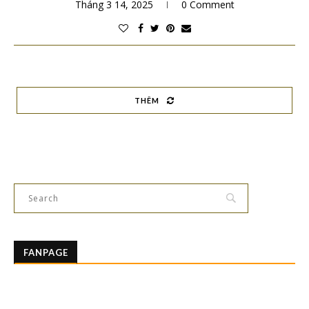
Tháng 3 14, 2025
0 Comment
THÊM
FANPAGE