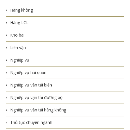
Hàng không
Hàng LCL
Kho bãi
Liên vận
Nghiệp vụ
Nghiệp vụ hải quan
Nghiệp vụ vận tải biển
Nghiệp vụ vận tải đường bộ
Nghiệp vụ vận tải hàng không
Thủ tục chuyên ngành