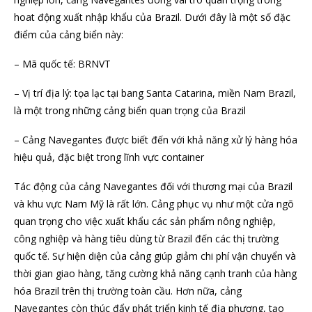
hoat động xuất nhập khẩu của Brazil. Dưới đây là một số đặc
điểm của cảng biển này:
– Mã quốc tế: BRNVT
– Vị trí địa lý: tọa lạc tại bang Santa Catarina, miền Nam Brazil,
là một trong những cảng biển quan trọng của Brazil
– Cảng Navegantes được biết đến với khả năng xử lý hàng hóa
hiệu quả, đặc biệt trong lĩnh vực container
Tác động của cảng Navegantes đối với thương mại của Brazil
và khu vực Nam Mỹ là rất lớn. Cảng phục vụ như một cửa ngõ
quan trọng cho việc xuất khẩu các sản phẩm nông nghiệp,
công nghiệp và hàng tiêu dùng từ Brazil đến các thị trường
quốc tế. Sự hiện diện của cảng giúp giảm chi phí vận chuyển và
thời gian giao hàng, tăng cường khả năng cạnh tranh của hàng
hóa Brazil trên thị trường toàn cầu. Hơn nữa, cảng
Navegantes còn thúc đẩy phát triển kinh tế địa phương, tạo