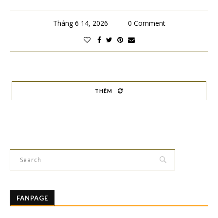
Tháng 6 14, 2026
0 Comment
THÊM
FANPAGE