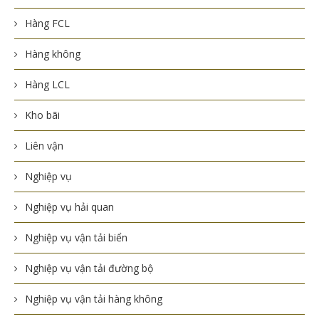
Hàng FCL
Hàng không
Hàng LCL
Kho bãi
Liên vận
Nghiệp vụ
Nghiệp vụ hải quan
Nghiệp vụ vận tải biển
Nghiệp vụ vận tải đường bộ
Nghiệp vụ vận tải hàng không