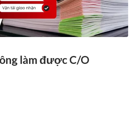
ông làm được C/O