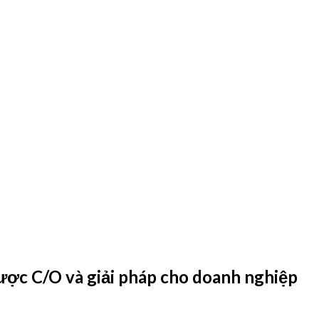
c C/O và giải pháp cho doanh nghiệp