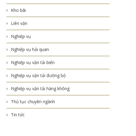
Kho bãi
Liên vận
Nghiệp vụ
Nghiệp vụ hải quan
Nghiệp vụ vận tải biển
Nghiệp vụ vận tải đường bộ
Nghiệp vụ vận tải hàng không
Thủ tục chuyên ngành
Tin tức