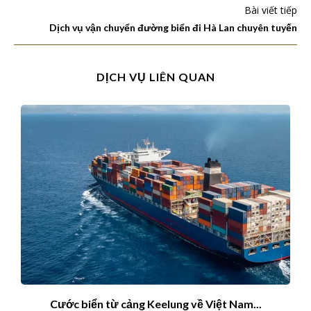
Bài viết tiếp
Dịch vụ vận chuyển đường biển đi Hà Lan chuyên tuyến
DỊCH VỤ LIÊN QUAN
Cước biển từ cảng Keelung về Việt Nam...