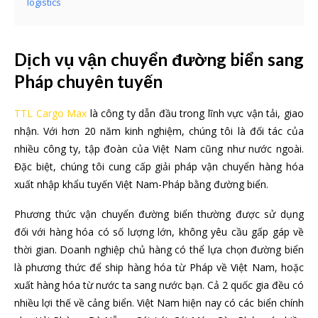
logistics
Dịch vụ vận chuyển đường biển sang
Pháp chuyên tuyến
TTL Cargo Max
là công ty dẫn đầu trong lĩnh vực vận tải, giao
nhận. Với hơn 20 năm kinh nghiệm, chúng tôi là đối tác của
nhiều công ty, tập đoàn của Việt Nam cũng như nước ngoài.
Đặc biệt, chúng tôi cung cấp giải pháp vận chuyển hàng hóa
xuất nhập khẩu tuyến Việt Nam-Pháp bằng đường biển.
Phương thức vận chuyển đường biển thường được sử dụng
đối với hàng hóa có số lượng lớn, không yêu cầu gấp gáp về
thời gian. Doanh nghiệp chủ hàng có thể lựa chọn đường biển
là phương thức để ship hàng hóa từ Pháp về Việt Nam, hoặc
xuất hàng hóa từ nước ta sang nước bạn. Cả 2 quốc gia đều có
nhiều lợi thế về cảng biển. Việt Nam hiện nay có các biển chính