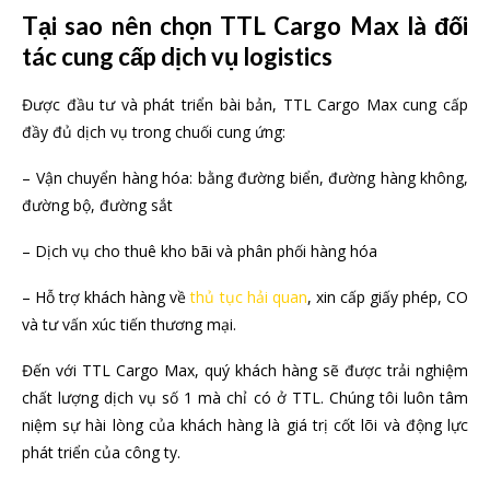
Tại sao nên chọn TTL Cargo Max là đối
tác cung cấp dịch vụ logistics
Được đầu tư và phát triển bài bản, TTL Cargo Max cung cấp
đầy đủ dịch vụ trong chuối cung ứng:
– Vận chuyển hàng hóa: bằng đường biển, đường hàng không,
đường bộ, đường sắt
– Dịch vụ cho thuê kho bãi và phân phối hàng hóa
– Hỗ trợ khách hàng về
thủ tục hải quan
, xin cấp giấy phép, CO
và tư vấn xúc tiến thương mại.
Đến với TTL Cargo Max, quý khách hàng sẽ được trải nghiệm
chất lượng dịch vụ số 1 mà chỉ có ở TTL. Chúng tôi luôn tâm
niệm sự hài lòng của khách hàng là giá trị cốt lõi và động lực
phát triển của công ty.