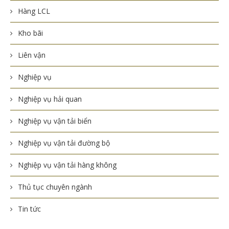
Hàng LCL
Kho bãi
Liên vận
Nghiệp vụ
Nghiệp vụ hải quan
Nghiệp vụ vận tải biển
Nghiệp vụ vận tải đường bộ
Nghiệp vụ vận tải hàng không
Thủ tục chuyên ngành
Tin tức