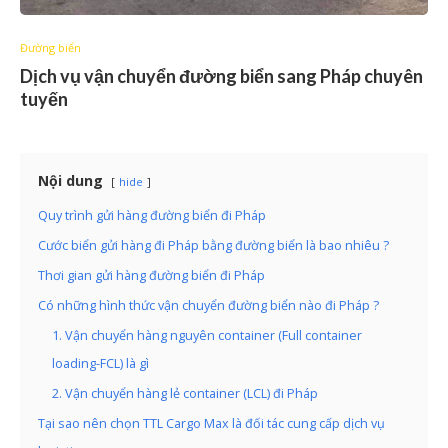
Đường biển
Dịch vụ vận chuyển đường biển sang Pháp chuyên
tuyến
Nội dung
hide
Quy trình gửi hàng đường biển đi Pháp
Cước biển gửi hàng đi Pháp bằng đường biển là bao nhiêu ?
Thơi gian gửi hàng đường biển đi Pháp
Có những hình thức vận chuyển đường biển nào đi Pháp ?
1. Vận chuyển hàng nguyên container (Full container
loading-FCL) là gì
2. Vận chuyển hàng lẻ container (LCL) đi Pháp
Tại sao nên chọn TTL Cargo Max là đối tác cung cấp dịch vụ