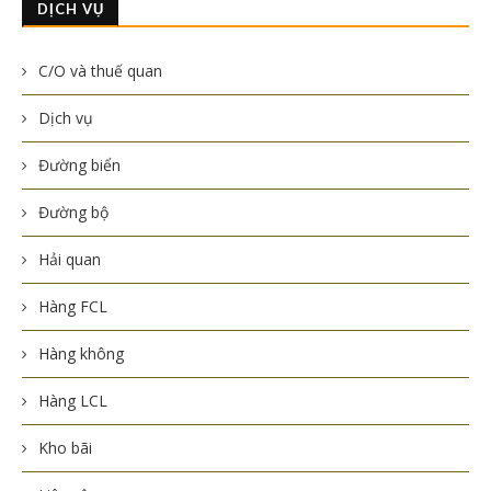
DỊCH VỤ
C/O và thuế quan
Dịch vụ
Đường biển
Đường bộ
Hải quan
Hàng FCL
Hàng không
Hàng LCL
Kho bãi