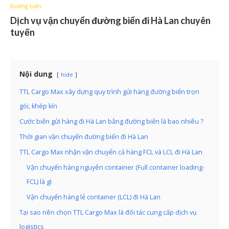
Đường biển
Dịch vụ vận chuyển đường biển đi Hà Lan chuyên
tuyến
Nội dung
hide
TTL Cargo Max xây dựng quy trình gửi hàng đường biển trọn
gói, khép kín
Cước biển gửi hàng đi Hà Lan bằng đường biển là bao nhiêu ?
Thời gian vận chuyển đường biển đi Hà Lan
TTL Cargo Max nhận vận chuyển cả hàng FCL và LCL đi Hà Lan
Vận chuyển hàng nguyên container (Full container loading-
FCL) là gì
Vận chuyển hàng lẻ container (LCL) đi Hà Lan
Tại sao nên chọn TTL Cargo Max là đối tác cung cấp dịch vụ
logistics