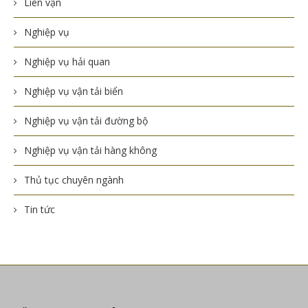
Liên vận
Nghiệp vụ
Nghiệp vụ hải quan
Nghiệp vụ vận tải biển
Nghiệp vụ vận tải đường bộ
Nghiệp vụ vận tải hàng không
Thủ tục chuyên ngành
Tin tức