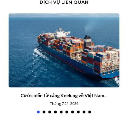
DỊCH VỤ LIÊN QUAN
Cước biển từ cảng Keelung về Việt Nam...
Tháng 7 21, 2026