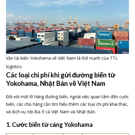
Vận tải biển Yokohama về Việt Nam là thế mạnh của TTL
logistics
Các loại chi phí khi gửi đường biển từ
Yokohama, Nhật Bản về Việt Nam
Đối với một lô hàng đường biển, ngoài việc quan tâm đến cước
biển, các chủ hàng cần tìm hiểu thêm các loại chi phí khai thác,
và dịch vụ nội địa ở cả Việt Nam và Nhật Bản.
1. Cước biển từ cảng Yokohama