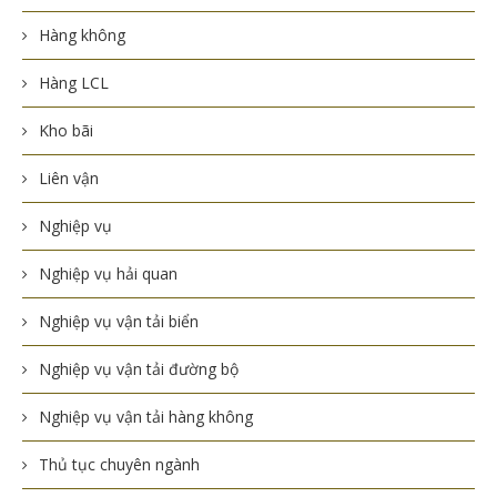
Hàng không
Hàng LCL
Kho bãi
Liên vận
Nghiệp vụ
Nghiệp vụ hải quan
Nghiệp vụ vận tải biển
Nghiệp vụ vận tải đường bộ
Nghiệp vụ vận tải hàng không
Thủ tục chuyên ngành