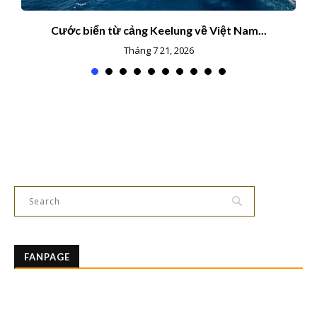
Cước biển từ cảng Keelung về Việt Nam...
Tháng 7 21, 2026
FANPAGE