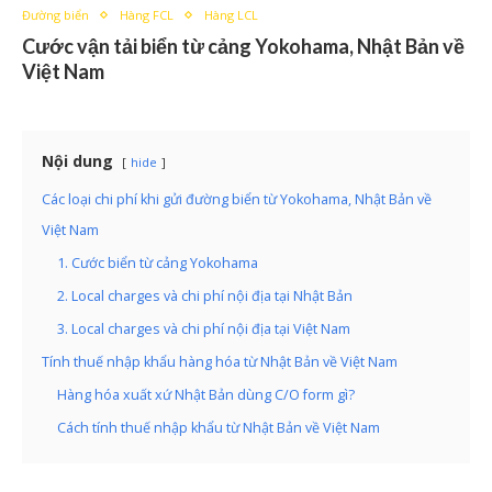
Đường biển
Hàng FCL
Hàng LCL
Cước vận tải biển từ cảng Yokohama, Nhật Bản về
Việt Nam
Nội dung
hide
Các loại chi phí khi gửi đường biển từ Yokohama, Nhật Bản về
Việt Nam
1. Cước biển từ cảng Yokohama
2. Local charges và chi phí nội địa tại Nhật Bản
3. Local charges và chi phí nội địa tại Việt Nam
Tính thuế nhập khẩu hàng hóa từ Nhật Bản về Việt Nam
Hàng hóa xuất xứ Nhật Bản dùng C/O form gì?
Cách tính thuế nhập khẩu từ Nhật Bản về Việt Nam