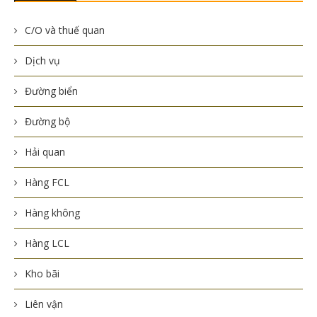
C/O và thuế quan
Dịch vụ
Đường biển
Đường bộ
Hải quan
Hàng FCL
Hàng không
Hàng LCL
Kho bãi
Liên vận