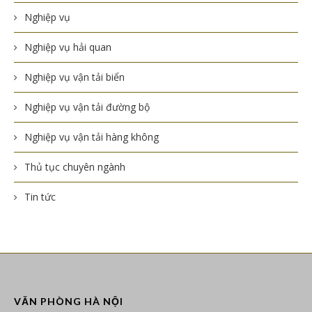
Nghiệp vụ
Nghiệp vụ hải quan
Nghiệp vụ vận tải biển
Nghiệp vụ vận tải đường bộ
Nghiệp vụ vận tải hàng không
Thủ tục chuyên ngành
Tin tức
VĂN PHÒNG HÀ NỘI