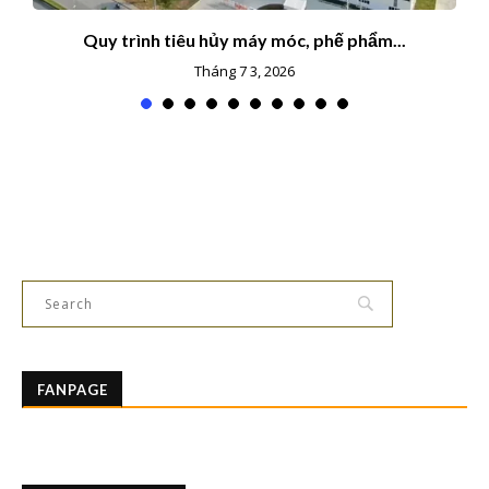
Quy trình tiêu hủy máy móc, phế phẩm...
Tháng 7 3, 2026
FANPAGE