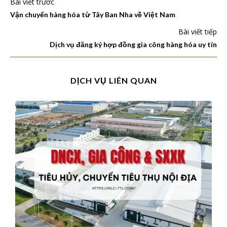
Bài viết trước
Vận chuyển hàng hóa từ Tây Ban Nha về Việt Nam
Bài viết tiếp
Dịch vụ đăng ký hợp đồng gia công hàng hóa uy tín
DỊCH VỤ LIÊN QUAN