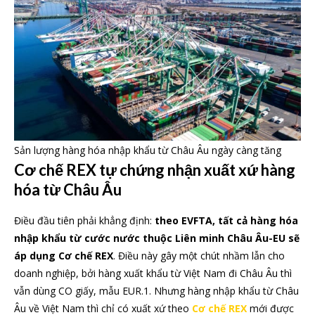
Sản lượng hàng hóa nhập khẩu từ Châu Âu ngày càng tăng
Cơ chế REX tự chứng nhận xuất xứ hàng
hóa từ Châu Âu
Điều đầu tiên phải khẳng định:
theo EVFTA, tất cả hàng hóa
nhập khẩu từ cước nước thuộc Liên minh Châu Âu-EU sẽ
áp dụng Cơ chế REX
. Điều này gây một chút nhầm lẫn cho
doanh nghiệp, bởi hàng xuất khẩu từ Việt Nam đi Châu Âu thì
vẫn dùng CO giấy, mẫu EUR.1. Nhưng hàng nhập khẩu từ Châu
Âu về Việt Nam thì chỉ có xuất xứ theo
Cơ chế REX
mới được