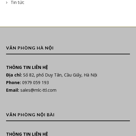
Tin tức
VĂN PHÒNG HÀ NỘI
THÔNG TIN LIÊN HỆ
Địa chỉ:
Số 82, phố Duy Tân, Cầu Giấy, Hà Nội
Phone:
0979 059 193
Email:
sales@mlc-ttl.com
VĂN PHÒNG NỘI BÀI
THÔNG TIN LIÊN HỆ