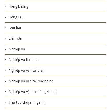
Hàng không
Hàng LCL
Kho bãi
Liên vận
Nghiệp vụ
Nghiệp vụ hải quan
Nghiệp vụ vận tải biển
Nghiệp vụ vận tải đường bộ
Nghiệp vụ vận tải hàng không
Thủ tục chuyên ngành