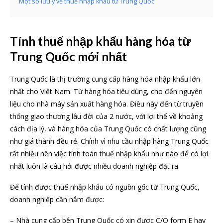
Một số lưu ý về thuế nhập khẩu từ Trung Quốc
Tính thuế nhập khẩu hàng hóa từ
Trung Quốc mới nhất
Trung Quốc là thị trường cung cấp hàng hóa nhập khẩu lớn
nhất cho Việt Nam. Từ hàng hóa tiêu dùng, cho đến nguyên
liệu cho nhà máy sản xuất hàng hóa. Điều này đến từ truyền
thống giao thương lâu đời của 2 nước, với lợi thế về khoảng
cách địa lý, và hàng hóa của Trung Quốc có chất lượng cũng
như giá thành đều rẻ. Chính vì nhu cầu nhập hàng Trung Quốc
rất nhiều nên việc tính toán thuế nhập khẩu như nào để có lợi
nhất luôn là câu hỏi được nhiều doanh nghiệp đặt ra.
Để tính được thuế nhập khẩu có nguồn gốc từ Trung Quốc,
doanh nghiệp cần nắm được:
– Nhà cung cấp bên Trung Quốc có xin được C/O form E hay