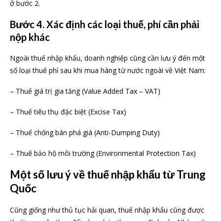
ở bước 2.
Bước 4. Xác định các loại thuế, phí cần phải
nộp khác
Ngoài thuế nhập khẩu, doanh nghiệp cũng cần lưu ý đến một
số loại thuế phí sau khi mua hàng từ nước ngoài về Việt Nam:
– Thuế giá trị gia tăng (Value Added Tax – VAT)
– Thuế tiêu thụ đặc biệt (Excise Tax)
– Thuế chống bán phá giá (Anti-Dumping Duty)
– Thuế bảo hộ môi trường (Environmental Protection Tax)
Một số lưu ý về thuế nhập khẩu từ Trung
Quốc
Cũng giống như thủ tục hải quan, thuế nhập khẩu cũng được