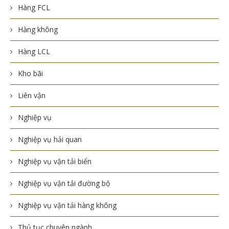
Hàng FCL
Hàng không
Hàng LCL
Kho bãi
Liên vận
Nghiệp vụ
Nghiệp vụ hải quan
Nghiệp vụ vận tải biển
Nghiệp vụ vận tải đường bộ
Nghiệp vụ vận tải hàng không
Thủ tục chuyên ngành