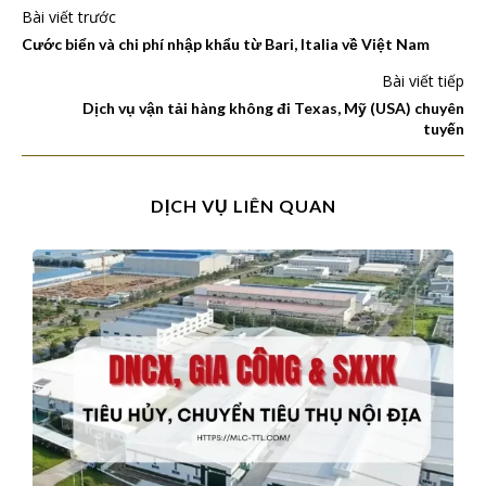
Bài viết trước
Cước biển và chi phí nhập khẩu từ Bari, Italia về Việt Nam
Bài viết tiếp
Dịch vụ vận tải hàng không đi Texas, Mỹ (USA) chuyên
tuyến
DỊCH VỤ LIÊN QUAN