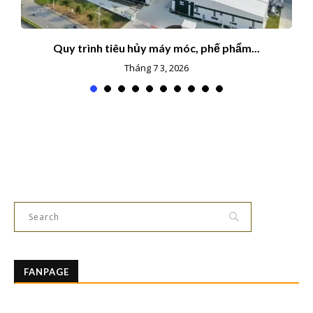
Quy trình tiêu hủy máy móc, phế phẩm...
Tháng 7 3, 2026
FANPAGE