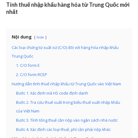
Tính thuế nhập khẩu hàng hóa từ Trung Quốc mới
nhất
Nội dung
hide
Các loại chứng từ xuất xứ (C/O) đối với hàng hóa nhập khẩu
Trung Quốc
1. C/O form E
2. C/O form RCEP
Hướng dẫn tính thuế nhập khẩu từ Trung Quốc vào Việt Nam
Bước 1. Xác định mã HS code định danh
Bước 2. Tra cứu thuế suất trong biểu thuế xuất nhập khẩu
của Việt Nam
Bước 3. Tính tổng thuế cần nộp vào ngân sách nhà nước
Bước 4. Xác định các loại thuế, phí cần phải nộp khác