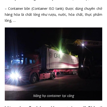
– Container bồn (Container ISO tank): Được dùng chuyên chở
hàng hóa là chất lỏng như rượu, nước, hóa chất, thực phẩm
lỏng, …
Nâng hạ container tại cảng