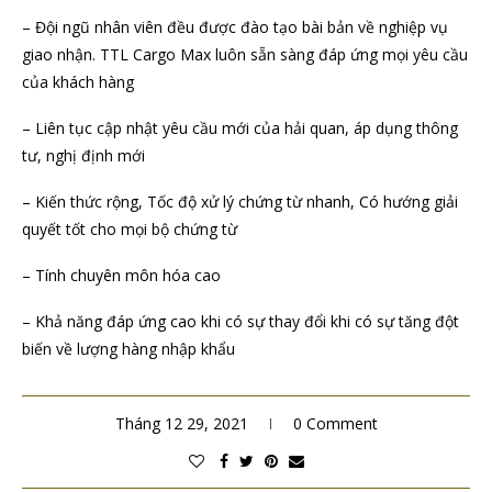
– Đội ngũ nhân viên đều được đào tạo bài bản về nghiệp vụ
giao nhận. TTL Cargo Max luôn sẵn sàng đáp ứng mọi yêu cầu
của khách hàng
– Liên tục cập nhật yêu cầu mới của hải quan, áp dụng thông
tư, nghị định mới
– Kiến thức rộng, Tốc độ xử lý chứng từ nhanh, Có hướng giải
quyết tốt cho mọi bộ chứng từ
– Tính chuyên môn hóa cao
– Khả năng đáp ứng cao khi có sự thay đổi khi có sự tăng đột
biến về lượng hàng nhập khẩu
Tháng 12 29, 2021
0 Comment