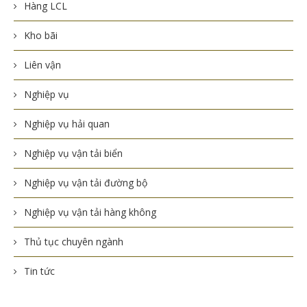
Hàng LCL
Kho bãi
Liên vận
Nghiệp vụ
Nghiệp vụ hải quan
Nghiệp vụ vận tải biển
Nghiệp vụ vận tải đường bộ
Nghiệp vụ vận tải hàng không
Thủ tục chuyên ngành
Tin tức