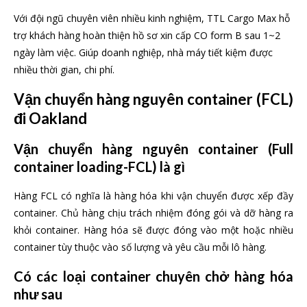
Với đội ngũ chuyên viên nhiều kinh nghiệm, TTL Cargo Max hỗ
trợ khách hàng hoàn thiện hồ sơ xin cấp CO form B sau 1~2
ngày làm việc. Giúp doanh nghiệp, nhà máy tiết kiệm được
nhiều thời gian, chi phí.
Vận chuyển hàng nguyên container (FCL)
đi Oakland
Vận chuyển hàng nguyên container (Full
container loading-FCL) là gì
Hàng FCL có nghĩa là hàng hóa khi vận chuyển được xếp đầy
container. Chủ hàng chịu trách nhiệm đóng gói và dỡ hàng ra
khỏi container. Hàng hóa sẽ được đóng vào một hoặc nhiều
container tùy thuộc vào số lượng và yêu cầu mỗi lô hàng.
Có các loại container chuyên chở hàng hóa
như sau