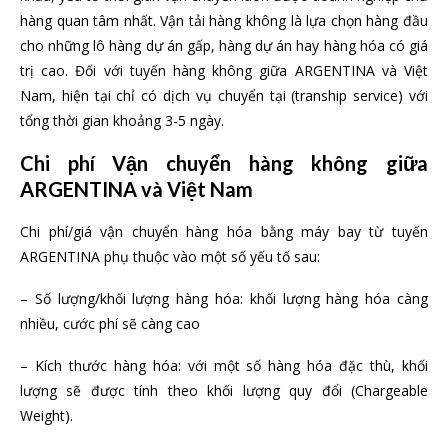
hàng quan tâm nhất. Vận tải hàng không là lựa chọn hàng đầu
cho những lô hàng dự án gấp, hàng dự án hay hàng hóa có giá
trị cao. Đối với tuyến hàng không giữa ARGENTINA và Việt
Nam, hiện tại chỉ có dịch vụ chuyển tại (tranship service) với
tổng thời gian khoảng 3-5 ngày.
Chi phí Vận chuyển hàng không giữa
ARGENTINA và Việt Nam
Chi phí/giá vận chuyển hàng hóa bằng máy bay từ tuyến
ARGENTINA phụ thuộc vào một số yếu tố sau:
– Số lượng/khối lượng hàng hóa: khối lượng hàng hóa càng
nhiều, cước phí sẽ càng cao
– Kích thước hàng hóa: với một số hàng hóa đặc thù, khối
lượng sẽ được tính theo khối lượng quy đổi (Chargeable
Weight).