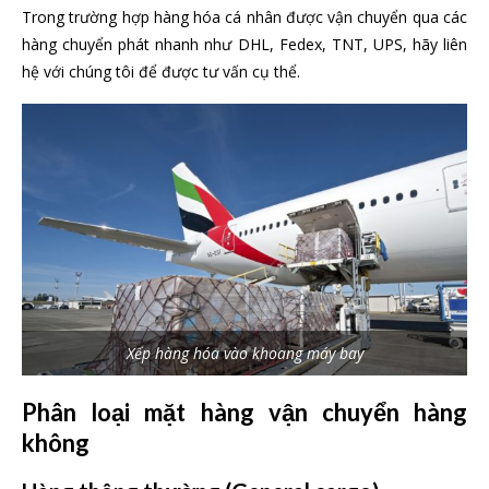
Trong trường hợp hàng hóa cá nhân được vận chuyển qua các
hàng chuyển phát nhanh như DHL, Fedex, TNT, UPS, hãy liên
hệ với chúng tôi để được tư vấn cụ thể.
Xếp hàng hóa vào khoang máy bay
Phân loại mặt hàng vận chuyển hàng
không