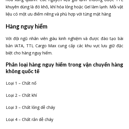
khuyên dùng là đó khô, khí hóa lỏng hoặc Gel làm lạnh. Mỗi vật
liệu có một ưu điểm riêng và phù hợp với từng mặt hàng
Hàng nguy hiểm
Với đội ngũ nhân viên giàu kinh nghiệm và được đào tạo bài
bản IATA, TTL Cargo Max cung cấp các khu vực lưu giữ đặc
biệt cho hàng nguy hiểm.
Phân loại hàng nguy hiểm trong vận chuyển
hàng
không
quốc tế
Loại 1 – Chất nổ
Loại 2 – Chất khí
Loại 3 – Chất lỏng dễ cháy
Loại 4 – Chất rắn dễ cháy