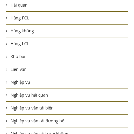
Hải quan
Hàng FCL
Hàng không
Hàng LCL
Kho bãi
Liên vận
Nghiệp vụ
Nghiệp vụ hải quan
Nghiệp vụ vận tải biển
Nghiệp vụ vận tải đường bộ
Nghiệp vụ vận tải hàng không