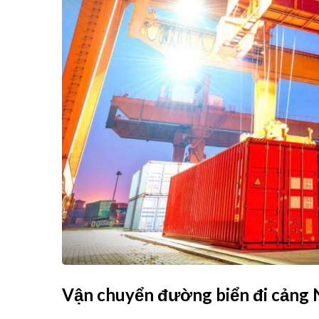
Vận chuyển đường biển đi cảng 