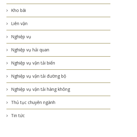
Kho bãi
Liên vận
Nghiệp vụ
Nghiệp vụ hải quan
Nghiệp vụ vận tải biển
Nghiệp vụ vận tải đường bộ
Nghiệp vụ vận tải hàng không
Thủ tục chuyên ngành
Tin tức