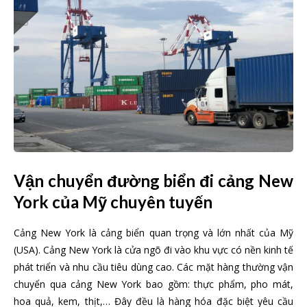
Vận chuyển đường biển đi cảng New
York của Mỹ chuyên tuyến
Cảng New York là cảng biển quan trọng và lớn nhất của Mỹ
(USA). Cảng New York là cửa ngõ đi vào khu vực có nền kinh tế
phát triển và nhu cầu tiêu dùng cao. Các mặt hàng thường vận
chuyển qua cảng New York bao gồm: thực phẩm, pho mát,
hoa quả, kem, thịt,… Đây đều là hàng hóa đặc biệt yêu cầu