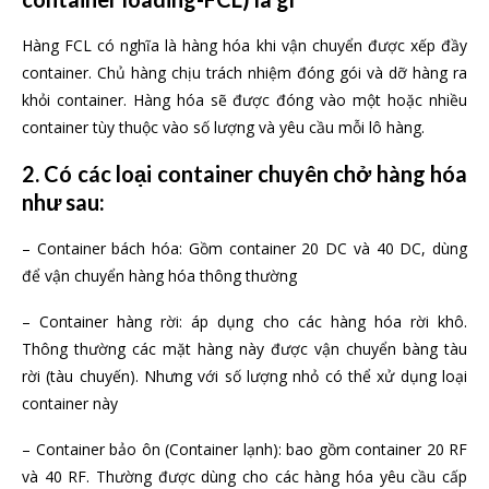
Hàng FCL có nghĩa là hàng hóa khi vận chuyển được xếp đầy
container. Chủ hàng chịu trách nhiệm đóng gói và dỡ hàng ra
khỏi container. Hàng hóa sẽ được đóng vào một hoặc nhiều
container tùy thuộc vào số lượng và yêu cầu mỗi lô hàng.
2. Có các loại container chuyên chở hàng hóa
như sau:
– Container bách hóa: Gồm container 20 DC và 40 DC, dùng
để vận chuyển hàng hóa thông thường
– Container hàng rời: áp dụng cho các hàng hóa rời khô.
Thông thường các mặt hàng này được vận chuyển bàng tàu
rời (tàu chuyến). Nhưng với số lượng nhỏ có thể xử dụng loại
container này
– Container bảo ôn (Container lạnh): bao gồm container 20 RF
và 40 RF. Thường được dùng cho các hàng hóa yêu cầu cấp