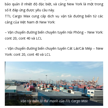
bảo quản ở nhiệt độ đặc biệt, và cảng New York là một trong
số ít đáp ứng được yêu cầu này.
TTL Cargo Max cung cấp dịch vụ vận tải đường biển từ các
cảng của Việt Nam đi New York:
– Vận chuyển đường biển chuyên tuyến Hải Phòng – New York:
cont 20, cont 40 và LCL
– Vận chuyển đường biển chuyên tuyến Cát Lái/Cái Mép – New
York: cont 20, cont 40 và LCL
Vận tải biển là thế mạnh của TTL Cargo Max