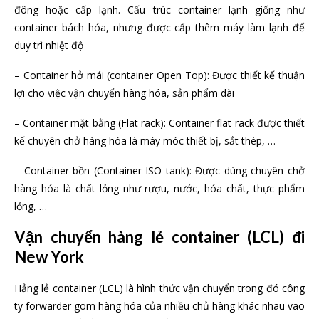
đông hoặc cấp lạnh. Cấu trúc container lạnh giống như
container bách hóa, nhưng được cấp thêm máy làm lạnh để
duy trì nhiệt độ
– Container hở mái (container Open Top): Được thiết kế thuận
lợi cho việc vận chuyển hàng hóa, sản phẩm dài
– Container mặt bằng (Flat rack): Container flat rack được thiết
kế chuyên chở hàng hóa là máy móc thiết bị, sắt thép, …
– Container bồn (Container ISO tank): Được dùng chuyên chở
hàng hóa là chất lỏng như rượu, nước, hóa chất, thực phẩm
lỏng, …
Vận chuyển hàng lẻ container (LCL) đi
New York
Hảng lẻ container (LCL) là hình thức vận chuyển trong đó công
ty forwarder gom hàng hóa của nhiều chủ hàng khác nhau vao