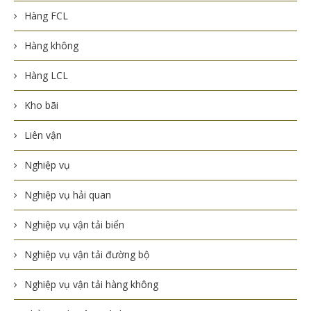
Hàng FCL
Hàng không
Hàng LCL
Kho bãi
Liên vận
Nghiệp vụ
Nghiệp vụ hải quan
Nghiệp vụ vận tải biển
Nghiệp vụ vận tải đường bộ
Nghiệp vụ vận tải hàng không