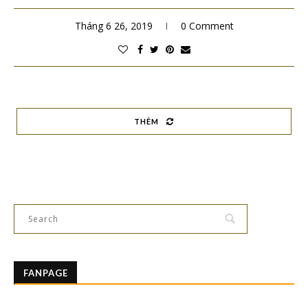
Tháng 6 26, 2019
0 Comment
THÊM
FANPAGE