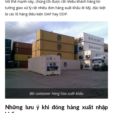
Với thế mạnh này, chúng tôi được rất nhiều khách hàng tin
tưởng giao xử lý rất nhiều đơn hàng xuất khẩu đi Mỹ, đặc biệt
là các lô hàng điều kiện DAP hay DDP.
Bãi container hàng hóa xuất khẩu
Những lưu ý khi đóng hàng xuất nhập