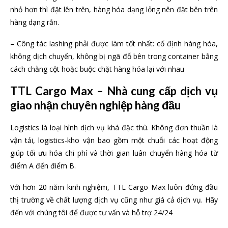
nhỏ hơn thì đặt lên trên, hàng hóa dạng lỏng nên đặt bên trên
hàng dạng rắn.
– Công tác lashing phải được làm tốt nhất: cố định hàng hóa,
không dịch chuyển, không bị ngã đỗ bên trong container bằng
cách chằng cột hoặc buộc chặt hàng hóa lại với nhau
TTL Cargo Max – Nhà cung cấp dịch vụ
giao nhận chuyên nghiệp hàng đầu
Logistics là loại hình dịch vụ khá đặc thù. Không đơn thuần là
vận tải, logistics-kho vận bao gồm một chuỗi các hoạt động
giúp tối ưu hóa chi phí và thời gian luân chuyển hàng hóa từ
điểm A đến điểm B.
Với hơn 20 năm kinh nghiệm, TTL Cargo Max luôn đứng đầu
thị trường về chất lượng dịch vụ cũng như giá cả dịch vụ. Hãy
đến với chúng tôi để được tư vấn và hỗ trợ 24/24