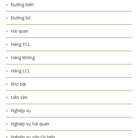
Đường biển
Đường bộ
Hải quan
Hàng FCL
Hàng không
Hàng LCL
Kho bãi
Liên vận
Nghiệp vụ
Nghiệp vụ hải quan
Nghiệp vụ vận tải biển