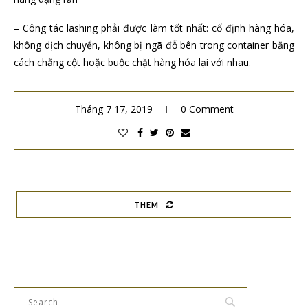
– Công tác lashing phải được làm tốt nhất: cố định hàng hóa,
không dịch chuyển, không bị ngã đỗ bên trong container bằng
cách chằng cột hoặc buộc chặt hàng hóa lại với nhau.
Tháng 7 17, 2019
0 Comment
THÊM