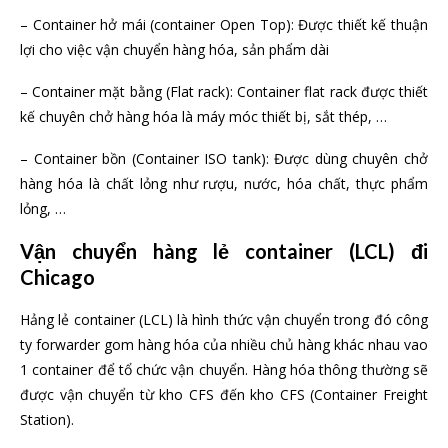
– Container hở mái (container Open Top): Được thiết kế thuận
lợi cho việc vận chuyển hàng hóa, sản phẩm dài
– Container mặt bằng (Flat rack): Container flat rack được thiết
kế chuyên chở hàng hóa là máy móc thiết bị, sắt thép, …
– Container bồn (Container ISO tank): Được dùng chuyên chở
hàng hóa là chất lỏng như rượu, nước, hóa chất, thực phẩm
lỏng, …
Vận chuyển hàng lẻ container (LCL) đi
Chicago
Hảng lẻ container (LCL) là hình thức vận chuyển trong đó công
ty forwarder gom hàng hóa của nhiều chủ hàng khác nhau vao
1 container để tổ chức vận chuyển. Hàng hóa thông thường sẽ
được vận chuyển từ kho CFS đến kho CFS (Container Freight
Station).