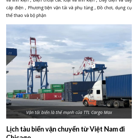
cáp điện , Phương tiện vận tải và phụ tùng , Đồ chơi, dụng cụ
thể thao và bộ phận
Vận tải biển là thế mạnh của TTL Cargo Max
Lịch tàu biển vận chuyển từ Việt Nam đi
Chicago