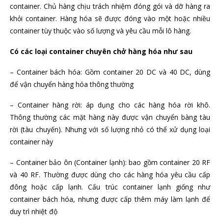
container. Chủ hàng chịu trách nhiệm đóng gói và dỡ hàng ra
khỏi container. Hàng hóa sẽ được đóng vào một hoặc nhiều
container tùy thuộc vào số lượng và yêu cầu mỗi lô hàng.
Có các loại container chuyên chở hàng hóa như sau
– Container bách hóa: Gồm container 20 DC và 40 DC, dùng
để vận chuyển hàng hóa thông thường
– Container hàng rời: áp dụng cho các hàng hóa rời khô.
Thông thường các mặt hàng này được vận chuyển bàng tàu
rời (tàu chuyến). Nhưng với số lượng nhỏ có thể xử dụng loại
container này
– Container bảo ôn (Container lạnh): bao gồm container 20 RF
và 40 RF. Thường được dùng cho các hàng hóa yêu cầu cấp
đông hoặc cấp lạnh. Cấu trúc container lạnh giống như
container bách hóa, nhưng được cấp thêm máy làm lạnh để
duy trì nhiệt độ