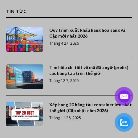
TIN TỨC
Quy trình xuất khẩu hàng hóa sang Ai
Cập mới nhất 2026
Tháng 4 27, 2026
Tìm hiểu chi tiết về mã đầu ngữ (prefix)
các hãng tàu trên thế giới
Tháng 12 7, 2025
Xếp hạng 20 hãng tàu container lớn nhất
thế giới (Cập nhật năm 2026)
Tháng 11 26, 2025