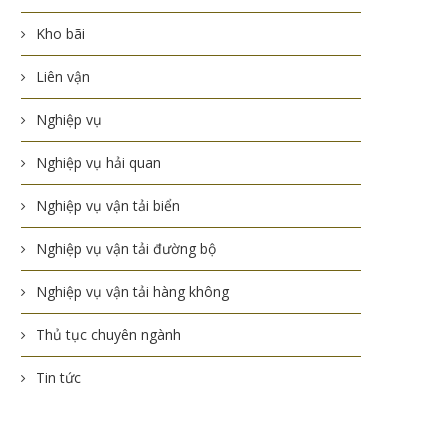
Kho bãi
Liên vận
Nghiệp vụ
Nghiệp vụ hải quan
Nghiệp vụ vận tải biển
Nghiệp vụ vận tải đường bộ
Nghiệp vụ vận tải hàng không
Thủ tục chuyên ngành
Tin tức