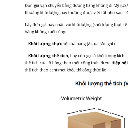
Đơn giá vận chuyển bằng đường hàng không đi Mỹ (USA
Khoảng khối lượng này thường được viết tắt như sau: -
Lấy đơn giá này nhân với khối lượng (khối lượng thực tế 
hàng không cuối cùng:
– Khối lượng thực tế
của hàng (Actual Weight)
– Khối lượng thể tích
, hay còn gọi là khối lượng kích 
thể tích của lô hàng theo một công thức được
Hiệp hội
thể tích theo centimet khối, thì công thức là: