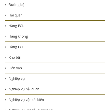
Đường bộ
Hải quan
Hàng FCL
Hàng không
Hàng LCL
Kho bãi
Liên vận
Nghiệp vụ
Nghiệp vụ hải quan
Nghiệp vụ vận tải biển