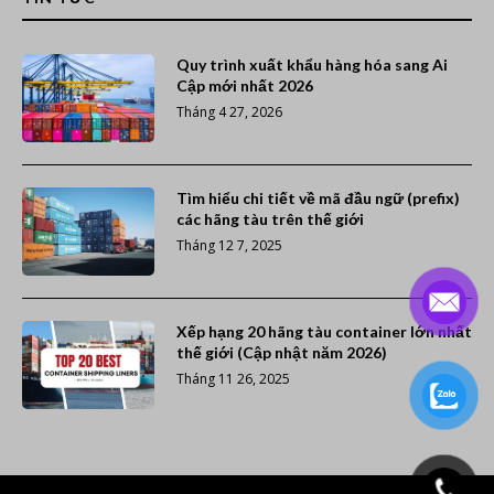
Quy trình xuất khẩu hàng hóa sang Ai
Cập mới nhất 2026
Tháng 4 27, 2026
Tìm hiểu chi tiết về mã đầu ngữ (prefix)
các hãng tàu trên thế giới
Tháng 12 7, 2025
Xếp hạng 20 hãng tàu container lớn nhất
thế giới (Cập nhật năm 2026)
Tháng 11 26, 2025