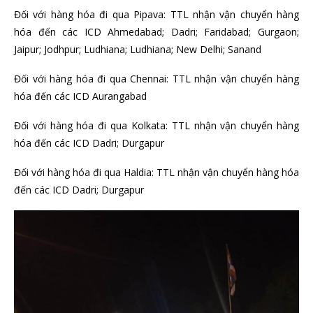
Đối với hàng hóa đi qua Pipava: TTL nhận vận chuyển hàng
hóa đến các ICD Ahmedabad; Dadri; Faridabad; Gurgaon;
Jaipur; Jodhpur; Ludhiana; Ludhiana; New Delhi; Sanand
Đối với hàng hóa đi qua Chennai: TTL nhận vận chuyển hàng
hóa đến các ICD Aurangabad
Đối với hàng hóa đi qua Kolkata: TTL nhận vận chuyển hàng
hóa đến các ICD Dadri; Durgapur
Đối với hàng hóa đi qua Haldia: TTL nhận vận chuyển hàng hóa
đến các ICD Dadri; Durgapur