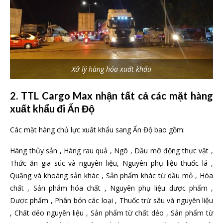
Xử lý hàng hóa xuất khẩu
2. TTL Cargo Max nhận tất cả các mặt hàng
xuất khẩu đi Ấn Độ
Các mặt hàng chủ lực xuất khẩu sang Ấn Độ bao gồm:
Hàng thủy sản , Hàng rau quả , Ngô , Dầu mỡ động thực vật ,
Thức ăn gia súc và nguyên liệu, Nguyên phụ liệu thuốc lá ,
Quặng và khoáng sản khác , Sản phẩm khác từ dầu mỏ , Hóa
chất , Sản phẩm hóa chất , Nguyên phụ liệu dược phẩm ,
Dược phẩm , Phân bón các loại , Thuốc trừ sâu và nguyên liệu
, Chất dẻo nguyên liệu , Sản phẩm từ chất dẻo , Sản phẩm từ